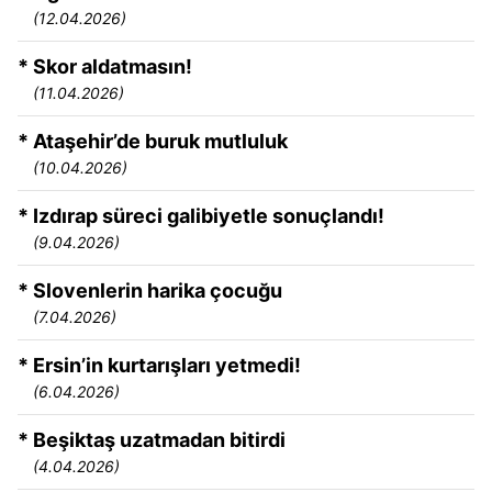
(12.04.2026)
* Skor aldatmasın!
(11.04.2026)
* Ataşehir’de buruk mutluluk
(10.04.2026)
* Izdırap süreci galibiyetle sonuçlandı!
(9.04.2026)
* Slovenlerin harika çocuğu
(7.04.2026)
* Ersin’in kurtarışları yetmedi!
(6.04.2026)
* Beşiktaş uzatmadan bitirdi
(4.04.2026)