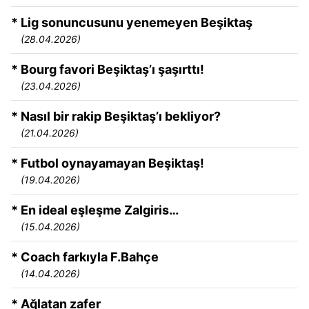
* Lig sonuncusunu yenemeyen Beşiktaş
(28.04.2026)
* Bourg favori Beşiktaş’ı şaşırttı!
(23.04.2026)
* Nasıl bir rakip Beşiktaş’ı bekliyor?
(21.04.2026)
* Futbol oynayamayan Beşiktaş!
(19.04.2026)
* En ideal eşleşme Zalgiris…
(15.04.2026)
* Coach farkıyla F.Bahçe
(14.04.2026)
* Ağlatan zafer