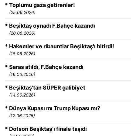
* Toplumu gaza getirenler!
(25.06.2026)
* Beşiktaş oynadı F.Bahçe kazandı
(20.06.2026)
* Hakemler ve ribauntlar Beşiktaş'ı bitirdi!
(18.06.2026)
* Saras atıldı, F.Bahçe kazandı
(16.06.2026)
* Beşiktaş'tan SÜPER galibiyet
(14.06.2026)
* Dünya Kupası mı Trump Kupası mı?
(12.06.2026)
* Dotson Beşiktaş’ı finale taşıdı