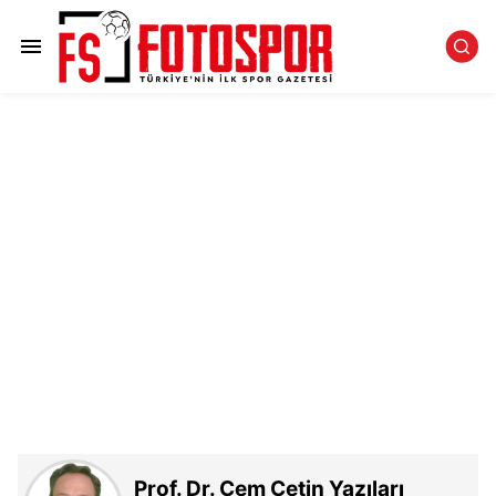
Prof. Dr. Cem Çetin Yazıları