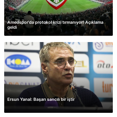
Amedspor'da protokol krizi tırmanıyor! Açıklama
geldi
Ersun Yanal: Başarı sancılı bir iştir