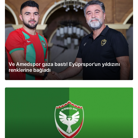
Ve Amedspor gaza bastı! Eyüprspor'un yıldızını
renklerine bağladı