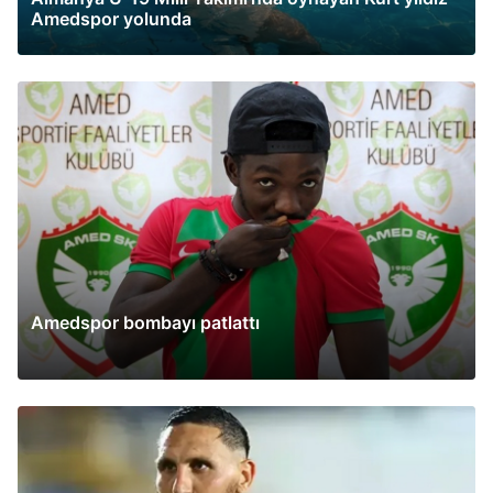
Amedspor yolunda
Amedspor bombayı patlattı