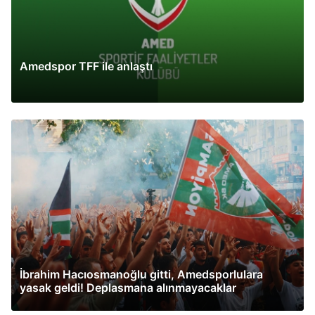
Amedspor TFF ile anlaştı
İbrahim Hacıosmanoğlu gitti, Amedsporlulara
yasak geldi! Deplasmana alınmayacaklar