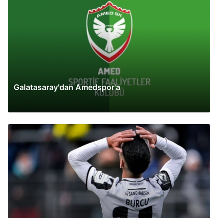
Galatasaray'dan Amedspor'a