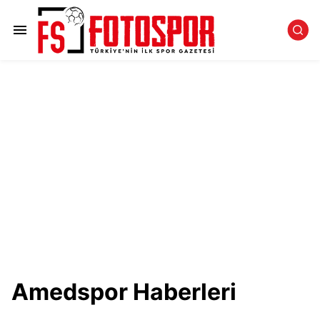
Amedspor Haberleri