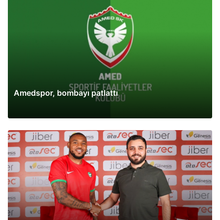
Amedspor, bombayı patlattı