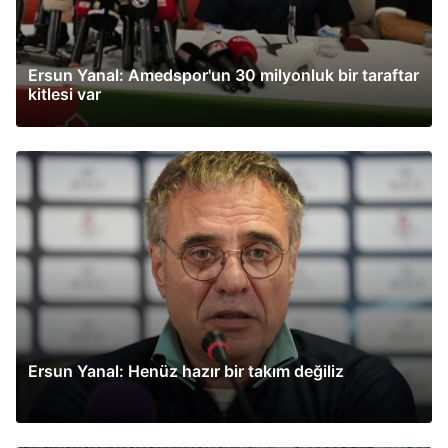
Ersun Yanal: Amedspor'un 30 milyonluk bir taraftar
kitlesi var
Ersun Yanal: Henüz hazır bir takım değiliz