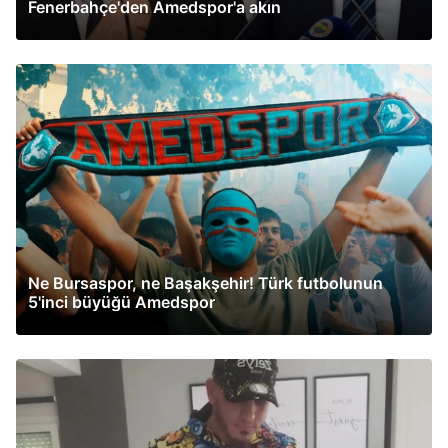
Fenerbahçe'den Amedspor'a akın
Ne Bursaspor, ne Başakşehir! Türk futbolunun
5'inci büyüğü Amedspor