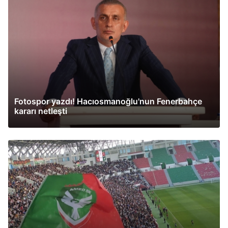
Fotospor yazdı! Hacıosmanoğlu'nun Fenerbahçe
kararı netleşti