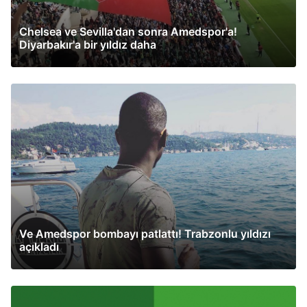
Chelsea ve Sevilla'dan sonra Amedspor'a!
Diyarbakır'a bir yıldız daha
Ve Amedspor bombayı patlattı! Trabzonlu yıldızı
açıkladı