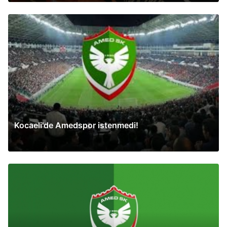
Kocaeli'de Amedspor istenmedi!