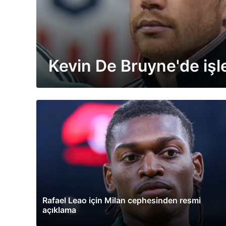
Kevin De Bruyne'de i
Rafael Leao için Milan cephesinden resmi
açıklama