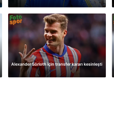
Alexander Sörloth için transfer kararı kesinleşti