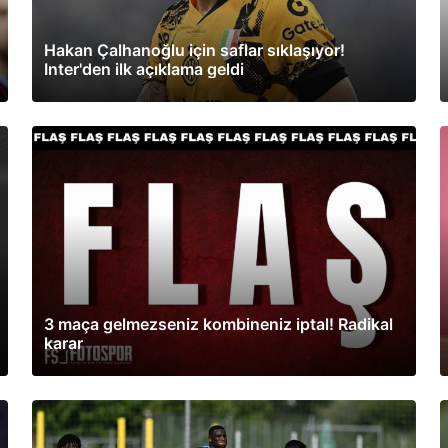
Hakan Çalhanoğlu için saflar sıklaşıyor!
Inter'den ilk açıklama geldi
3 maça gelmezseniz kombineniz iptal! Radikal
karar