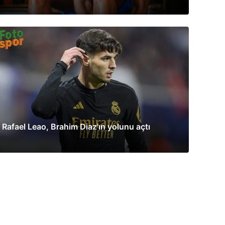
Rafael Leao, Brahim Diaz'ın yolunu açtı