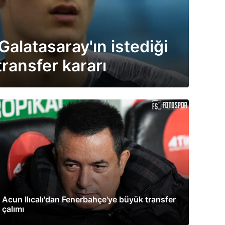
Galatasaray'ın istediği
ransfer kararı
Acun Ilıcalı'dan Fenerbahçe'ye büyük transfer
çalımı