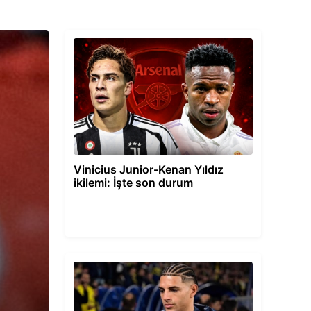
Vinicius Junior-Kenan Yıldız
ikilemi: İşte son durum