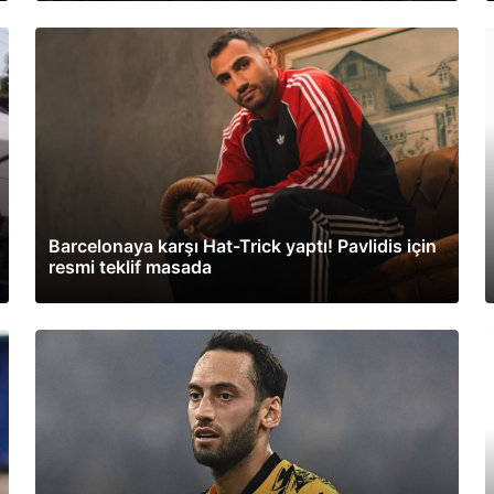
Barcelonaya karşı Hat-Trick yaptı! Pavlidis için
resmi teklif masada