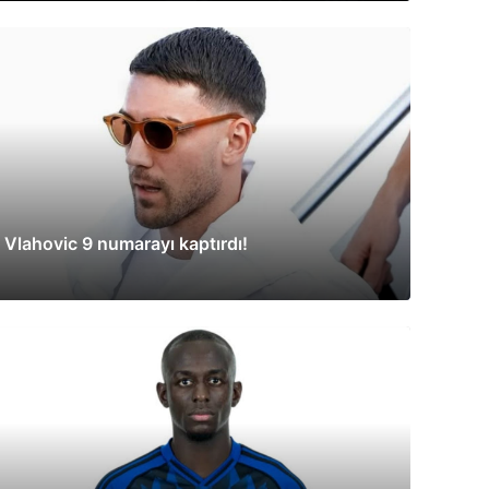
Vlahovic 9 numarayı kaptırdı!