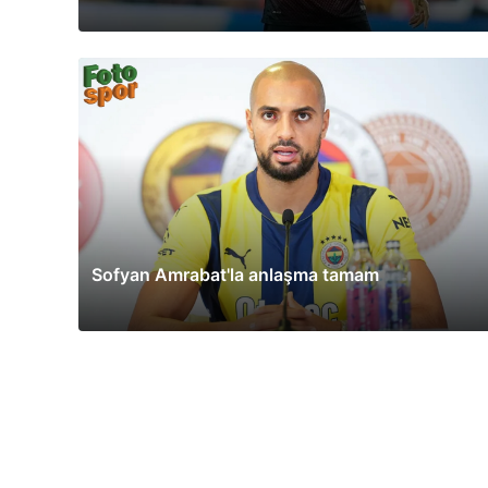
Sofyan Amrabat'la anlaşma tamam