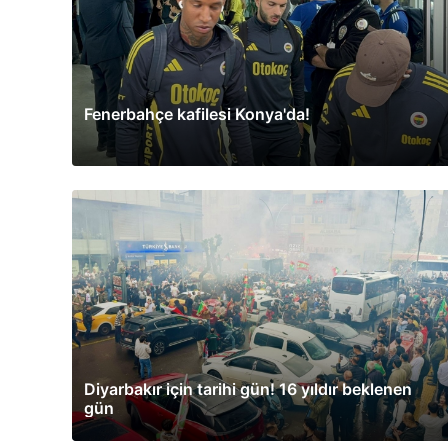
Fenerbahçe kafilesi Konya'da!
Diyarbakır için tarihi gün! 16 yıldır beklenen
gün