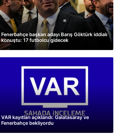
Fenerbahçe başkan adayı Barış Göktürk iddialı
konuştu: 17 futbolcu gidecek
VAR kayıtları açıklandı: Galatasaray ve
Fenerbahçe bekliyordu