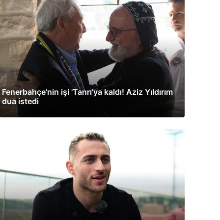
Fenerbahçe'nin işi 'Tanrı'ya kaldı! Aziz Yıldırım
dua istedi