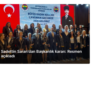
Sadettin Saran'dan Başkanlık kararı: Resmen
açıkladı