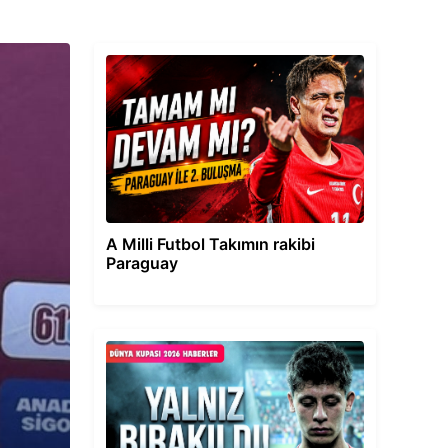
A Milli Futbol Takımın rakibi
Paraguay