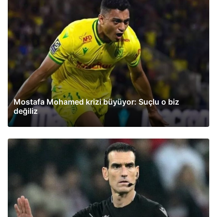
Mostafa Mohamed krizi büyüyor: Suçlu o biz
değiliz