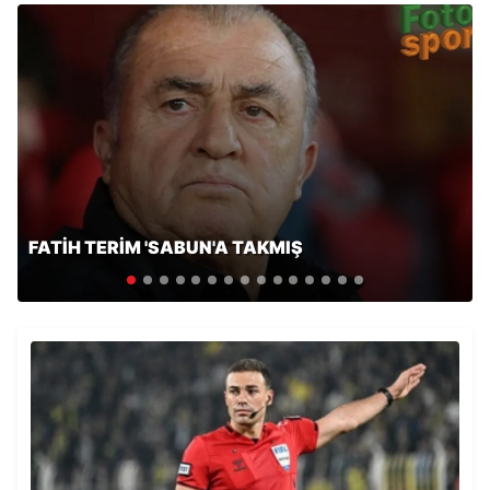
FATİH TERİM 'SABUN'A TAKMIŞ