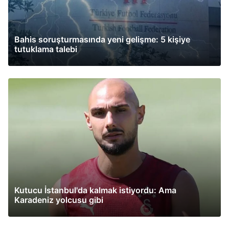
Bahis soruşturmasında yeni gelişme: 5 kişiye
tutuklama talebi
Kutucu İstanbul'da kalmak istiyordu: Ama
Karadeniz yolcusu gibi