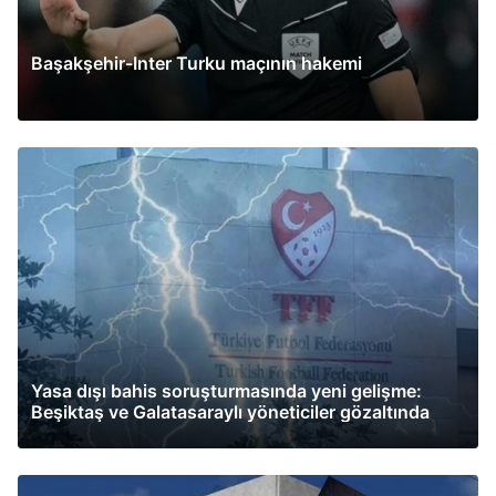
Başakşehir-Inter Turku maçının hakemi
Yasa dışı bahis soruşturmasında yeni gelişme:
Beşiktaş ve Galatasaraylı yöneticiler gözaltında