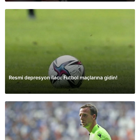
Resmi depresyon ilacı: Futbol maçlarına gidin!