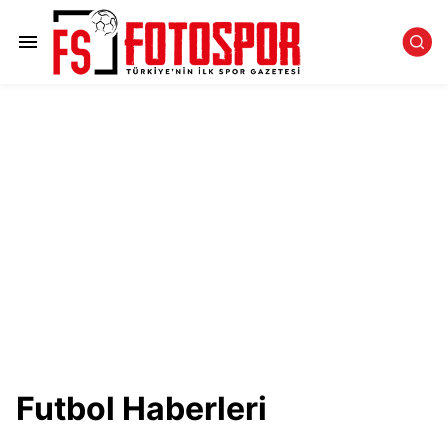
Futbol Haberleri