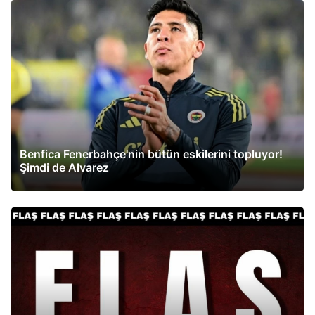
Benfica Fenerbahçe'nin bütün eskilerini topluyor!
Şimdi de Alvarez