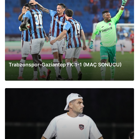
Trabzonspor-Gaziantep FK:1-1 (MAÇ SONUCU)