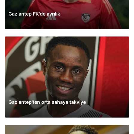
Gaziantep FK'de ayrılık
Gaziantep'ten orta sahaya takviye