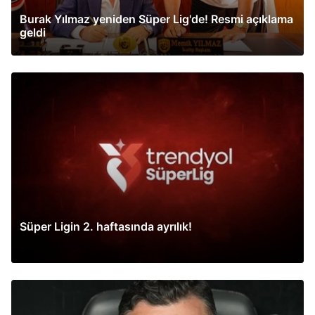
Burak Yılmaz yeniden Süper Lig'de! Resmi açıklama
geldi
Süper Ligin 2. haftasında ayrılık!