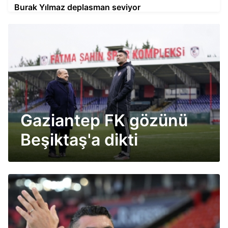
Burak Yılmaz deplasman seviyor
Gaziantep FK gözünü
Beşiktaş'a dikti