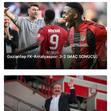
Gaziantep FK-Antalyaspor: 3-2 (MAÇ SONUCU)