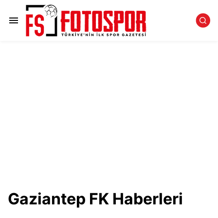
Gaziantep FK Haberleri