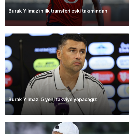
Burak Yılmaz'ın ilk transferi eski takımından
Burak Yılmaz: 5 yeni takviye yapacağız