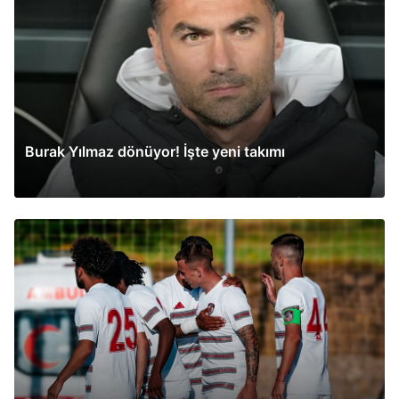
Burak Yılmaz dönüyor! İşte yeni takımı