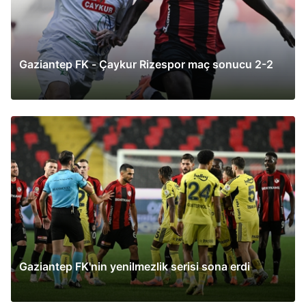
Gaziantep FK - Çaykur Rizespor maç sonucu 2-2
Gaziantep FK'nin yenilmezlik serisi sona erdi