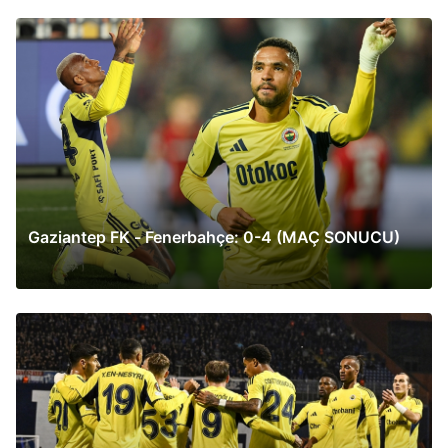
Gaziantep FK - Fenerbahçe: 0-4 (MAÇ SONUCU)