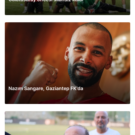
Nazım Sangare, Gaziantep FK'da