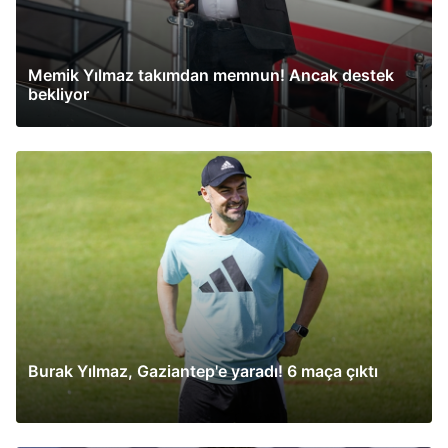
Memik Yılmaz takımdan memnun! Ancak destek
bekliyor
Burak Yılmaz, Gaziantep'e yaradı! 6 maça çıktı