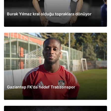
Burak Yılmaz kral olduğu topraklara dönüyor
Gaziantep FK'da hedef Trabzonspor