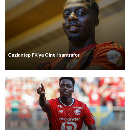
Gaziantep FK'ya Gineli santrafor