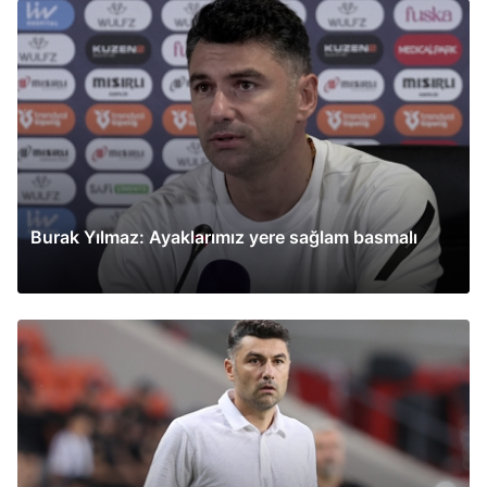
Burak Yılmaz: Ayaklarımız yere sağlam basmalı