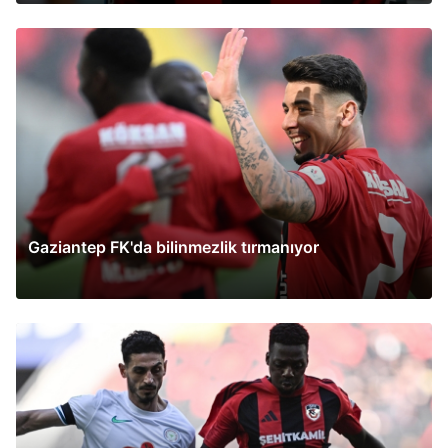
Gaziantep FK'da bilinmezlik tırmanıyor