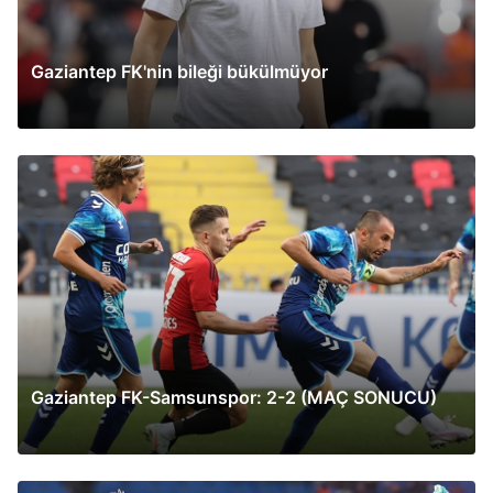
Gaziantep FK'nin bileği bükülmüyor
Gaziantep FK-Samsunspor: 2-2 (MAÇ SONUCU)