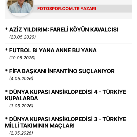
FOTOSPOR.COM.TR YAZARI
* AZİZ YILDIRIM: FARELİ KÖYÜN KAVALCISI
(23.05.2026)
* FUTBOL Bi YANA ANNE BU YANA
(10.05.2026)
* FİFA BAŞKANI İNFANTİNO SUÇLANIYOR
(4.05.2026)
* DÜNYA KUPASI ANSİKLOPEDİSİ 4 - TÜRKİYE
KUPALARDA
(3.05.2026)
* DÜNYA KUPASI ANSİKLOPEDİSİ 3 - TÜRKİYE
MİLLİ TAKIMININ MAÇLARI
(2.05.2026)