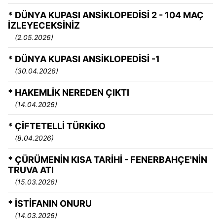
* DÜNYA KUPASI ANSİKLOPEDİSİ 2 - 104 MAÇ
İZLEYECEKSİNİZ
(2.05.2026)
* DÜNYA KUPASI ANSİKLOPEDİSİ -1
(30.04.2026)
* HAKEMLİK NEREDEN ÇIKTI
(14.04.2026)
* ÇİFTETELLİ TÜRKİKO
(8.04.2026)
* ÇÜRÜMENİN KISA TARİHİ - FENERBAHÇE'NİN
TRUVA ATI
(15.03.2026)
* İSTİFANIN ONURU
(14.03.2026)