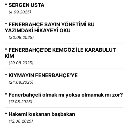
* SERGEN USTA
(4.09.2025)
* FENERBAHÇE SAYIN YÖNETİMİ BU
YAZIMDAKİ HİKAYEYİ OKU
(30.08.2025)
* FENERBAHÇE'DE KEMGÖZ İLE KARABULUT
KİM
(29.08.2025)
* KIYMAYIN FENERBAHÇE'YE
(24.08.2025)
* Fenerbahçeli olmak mı yoksa olmamak mı zor?
(17.08.2025)
* Hakemi kıskanan başbakan
(12.08.2025)