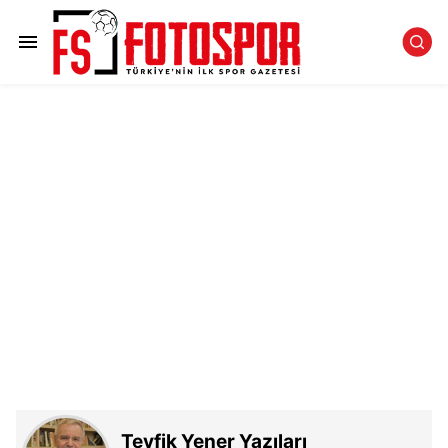
Tevfik Yener Yazıları