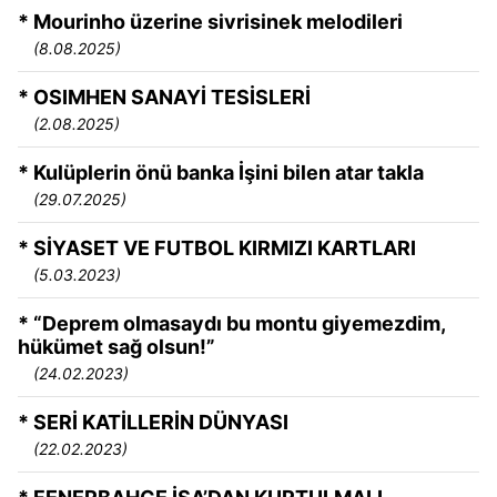
* Mourinho üzerine sivrisinek melodileri
(8.08.2025)
* OSIMHEN SANAYİ TESİSLERİ
(2.08.2025)
* Kulüplerin önü banka İşini bilen atar takla
(29.07.2025)
* SİYASET VE FUTBOL KIRMIZI KARTLARI
(5.03.2023)
* “Deprem olmasaydı bu montu giyemezdim,
hükümet sağ olsun!”
(24.02.2023)
* SERİ KATİLLERİN DÜNYASI
(22.02.2023)