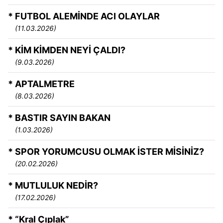
* FUTBOL ALEMİNDE ACI OLAYLAR
(11.03.2026)
* KİM KİMDEN NEYİ ÇALDI?
(9.03.2026)
* APTALMETRE
(8.03.2026)
* BASTIR SAYIN BAKAN
(1.03.2026)
* SPOR YORUMCUSU OLMAK İSTER MİSİNİZ?
(20.02.2026)
* MUTLULUK NEDİR?
(17.02.2026)
* “Kral Çıplak”