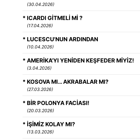
(30.04.2026)
* ICARDI GİTMELİ Mİ ?
(17.04.2026)
* LUCESCU'NUN ARDINDAN
(10.04.2026)
* AMERİKA’YI YENİDEN KEŞFEDER MİYİZ!
(3.04.2026)
* KOSOVA MI… AKRABALAR MI?
(27.03.2026)
* BİR POLONYA FACİASI!
(20.03.2026)
* İŞİMİZ KOLAY MI?
(13.03.2026)