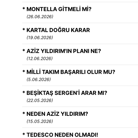
* MONTELLA GİTMELİ Mİ?
(26.06.2026)
* KARTAL DOĞRU KARAR
(19.06.2026)
* AZİZ YILDIRIM'IN PLANI NE?
(12.06.2026)
* MİLLİ TAKIM BAŞARILI OLUR MU?
(5.06.2026)
* BEŞİKTAŞ SERGEN’İ ARAR MI?
(22.05.2026)
* NEDEN AZİZ YILDIRIM?
(15.05.2026)
* TEDESCO NEDEN OLMADI!