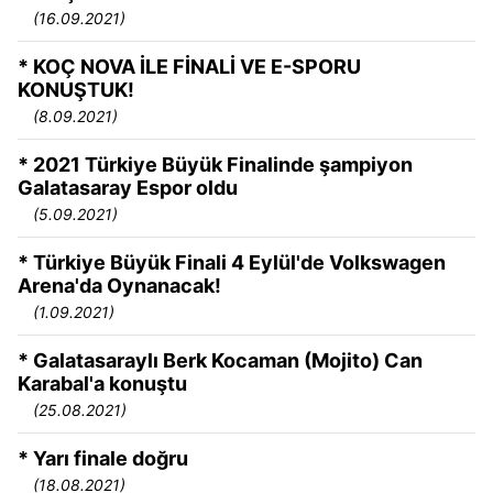
(16.09.2021)
* KOÇ NOVA İLE FİNALİ VE E-SPORU
KONUŞTUK!
(8.09.2021)
* 2021 Türkiye Büyük Finalinde şampiyon
Galatasaray Espor oldu
(5.09.2021)
* Türkiye Büyük Finali 4 Eylül'de Volkswagen
Arena'da Oynanacak!
(1.09.2021)
* Galatasaraylı Berk Kocaman (Mojito) Can
Karabal'a konuştu
(25.08.2021)
* Yarı finale doğru
(18.08.2021)