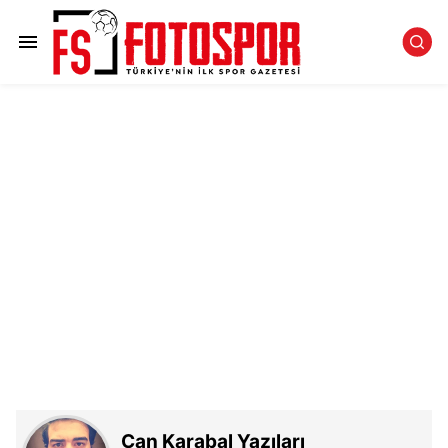
Can Karabal Yazıları