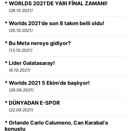
* WORLDS 2021’DE YARI FİNAL ZAMANI!
(28.10.2021)
* Worlds 2021’de son 8 takım belli oldu!
(20.10.2021)
* Bu Meta nereye gidiyor?
(13.10.2021)
* Lider Galatasaray!
(6.10.2021)
* Worlds 2021 5 Ekim'de başlıyor!
(29.09.2021)
* DÜNYADAN E-SPOR
(22.09.2021)
* Orlando Carlo Calumeno, Can Karabal'a
konuştu