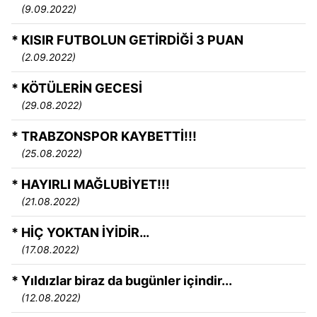
(9.09.2022)
* KISIR FUTBOLUN GETİRDİĞİ 3 PUAN
(2.09.2022)
* KÖTÜLERİN GECESİ
(29.08.2022)
* TRABZONSPOR KAYBETTİ!!!
(25.08.2022)
* HAYIRLI MAĞLUBİYET!!!
(21.08.2022)
* HİÇ YOKTAN İYİDİR…
(17.08.2022)
* Yıldızlar biraz da bugünler içindir...
(12.08.2022)