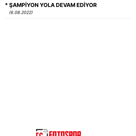
* ŞAMPİYON YOLA DEVAM EDİYOR
(6.08.2022)