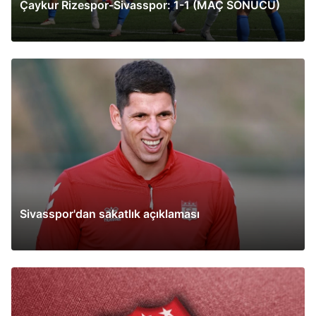
Çaykur Rizespor-Sivasspor: 1-1 (MAÇ SONUCU)
Sivasspor'dan sakatlık açıklaması