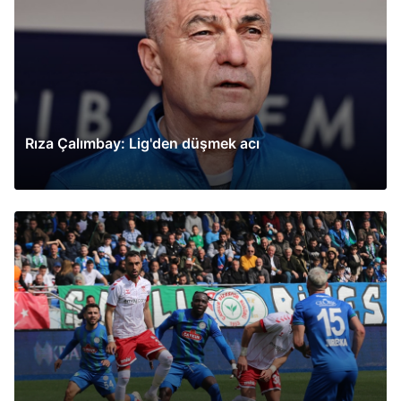
Rıza Çalımbay: Lig'den düşmek acı