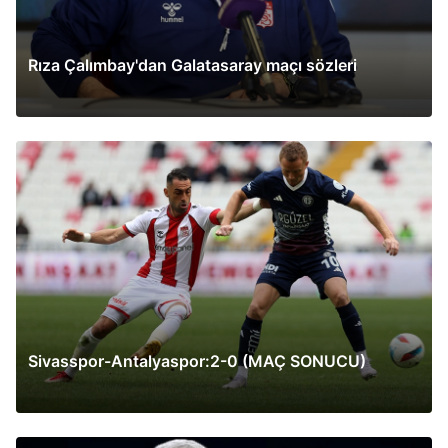
Rıza Çalımbay'dan Galatasaray maçı sözleri
Sivasspor-Antalyaspor:2-0 (MAÇ SONUCU)