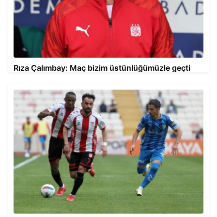
Rıza Çalımbay: Maç bizim üstünlüğümüzle geçti