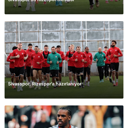
Sivasspor, Rizespor'a hazırlanıyor