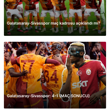
Galatasaray-Sivasspor maç kadrosu açıklandı mı?
Galatasaray-Sivasspor: 4-1 (MAÇ SONUCU)