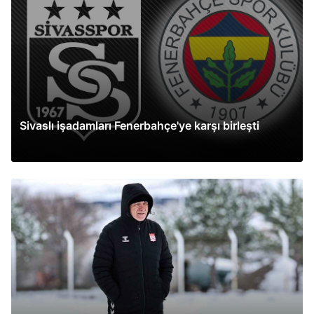
Sivaslı işadamları Fenerbahçe'ye karşı birleşti