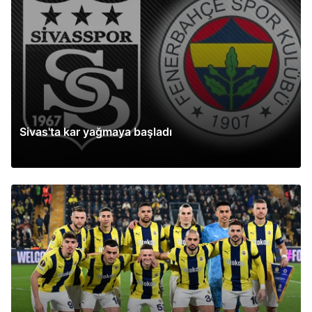
Sivas'ta kar yağmaya başladı