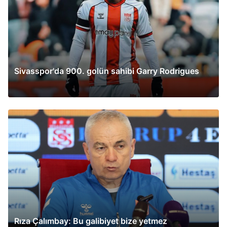
Sivasspor'da 900. golün sahibi Garry Rodrigues
Rıza Çalımbay: Bu galibiyet bize yetmez