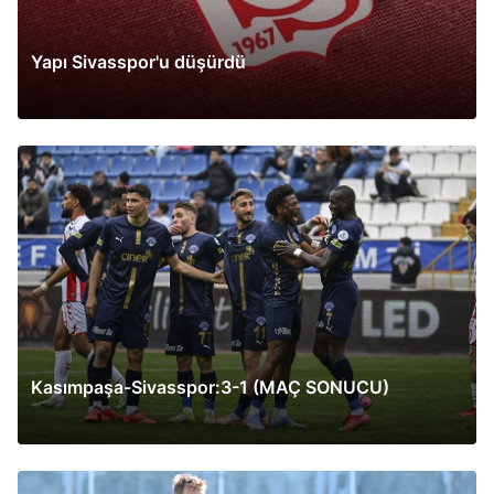
Yapı Sivasspor'u düşürdü
Kasımpaşa-Sivasspor:3-1 (MAÇ SONUCU)