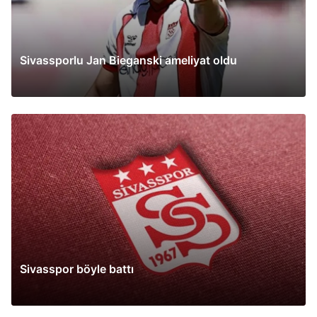
Sivassporlu Jan Bieganski ameliyat oldu
Sivasspor böyle battı