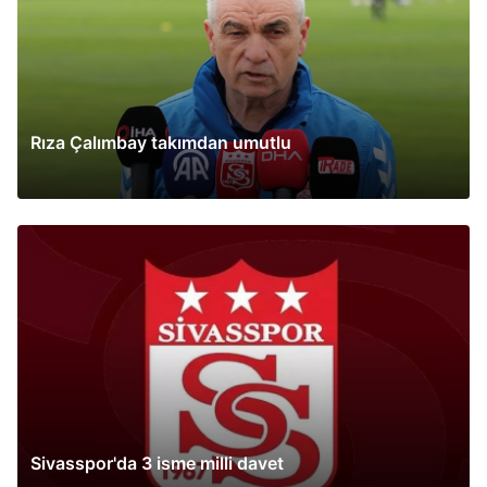
Rıza Çalımbay takımdan umutlu
Sivasspor'da 3 isme milli davet