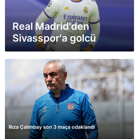
Real Madrid'den
Sivasspor'a golcü
Rıza Çalımbay son 3 maça odaklandı