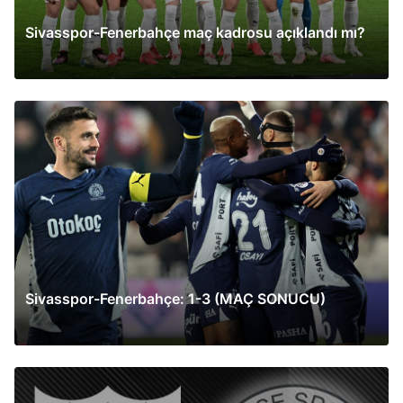
Sivasspor-Fenerbahçe maç kadrosu açıklandı mı?
Sivasspor-Fenerbahçe: 1-3 (MAÇ SONUCU)