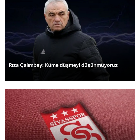
Rıza Çalımbay: Küme düşmeyi düşünmüyoruz