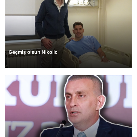
Geçmiş olsun Nikolic