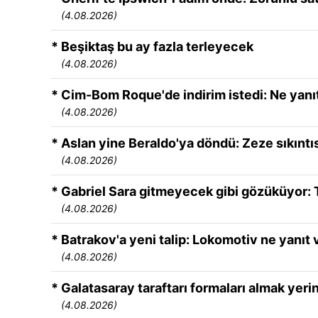
(4.08.2026)
* Beşiktaş bu ay fazla terleyecek
(4.08.2026)
* Cim-Bom Roque'de indirim istedi: Ne yanıt
(4.08.2026)
* Aslan yine Beraldo'ya döndü: Zeze sıkıntı
(4.08.2026)
* Gabriel Sara gitmeyecek gibi gözüküyor: T
(4.08.2026)
* Batrakov'a yeni talip: Lokomotiv ne yanıt 
(4.08.2026)
* Galatasaray taraftarı formaları almak yerin
(4.08.2026)