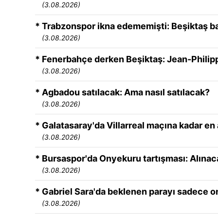
(3.08.2026)
* Trabzonspor ikna edememişti: Beşiktaş ba
(3.08.2026)
* Fenerbahçe derken Beşiktaş: Jean-Philip
(3.08.2026)
* Agbadou satılacak: Ama nasıl satılacak?
(3.08.2026)
* Galatasaray'da Villarreal maçına kadar en 
(3.08.2026)
* Bursaspor'da Onyekuru tartışması: Alınac
(3.08.2026)
* Gabriel Sara'da beklenen parayı sadece on
(3.08.2026)