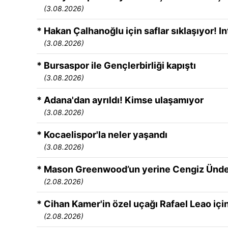
(3.08.2026)
* Hakan Çalhanoğlu için saflar sıklaşıyor! In
(3.08.2026)
* Bursaspor ile Gençlerbirliği kapıştı
(3.08.2026)
* Adana'dan ayrıldı! Kimse ulaşamıyor
(3.08.2026)
* Kocaelispor'la neler yaşandı
(3.08.2026)
* Mason Greenwood’un yerine Cengiz Ünde
(2.08.2026)
* Cihan Kamer'in özel uçağı Rafael Leao içi
(2.08.2026)