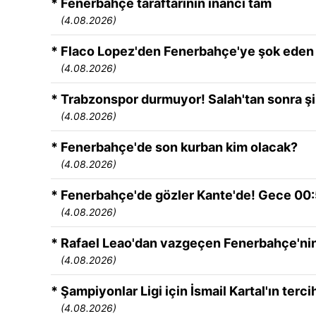
* Fenerbahçe taraftarının inancı tam
(4.08.2026)
* Flaco Lopez'den Fenerbahçe'ye şok eden 
(4.08.2026)
* Trabzonspor durmuyor! Salah'tan sonra 
(4.08.2026)
* Fenerbahçe'de son kurban kim olacak?
(4.08.2026)
* Fenerbahçe'de gözler Kante'de! Gece 00:
(4.08.2026)
* Rafael Leao'dan vazgeçen Fenerbahçe'nin
(4.08.2026)
* Şampiyonlar Ligi için İsmail Kartal'ın terci
(4.08.2026)