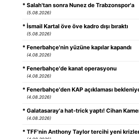
* Salah'tan sonra Nunez de Trabzonspor'a
(5.08.2026)
* İsmail Kartal öve öve kadro dışı bıraktı
(5.08.2026)
* Fenerbahçe'nin yüzüne kapılar kapandı
(4.08.2026)
* Fenerbahçe'de kanat operasyonu
(4.08.2026)
* Fenerbahçe'den KAP açıklaması bekleniyor
(4.08.2026)
* Galatasaray'a hat-trick yaptı! Cihan Kame
(4.08.2026)
* TFF'nin Anthony Taylor tercihi yeni krizl