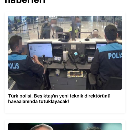
Türk polisi, Beşiktaş'ın yeni teknik direktörünü
havaalanında tutuklayacak!