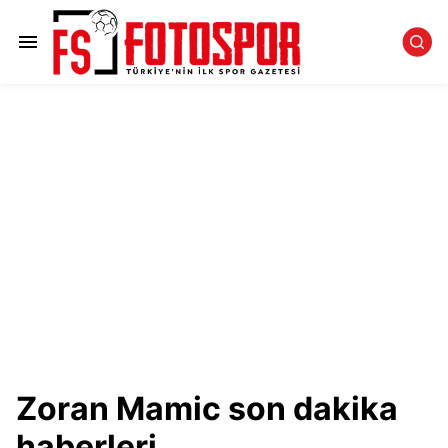
Zoran Mamic son dakika
haberleri