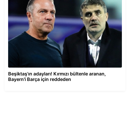
Beşiktaş'ın adayları! Kırmızı bültenle aranan,
Bayern'i Barça için reddeden