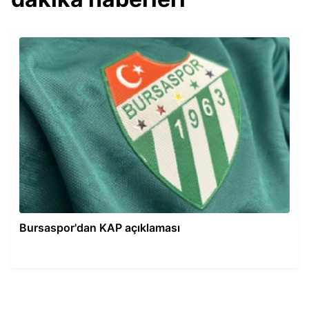
Bursaspor'dan KAP açıklaması