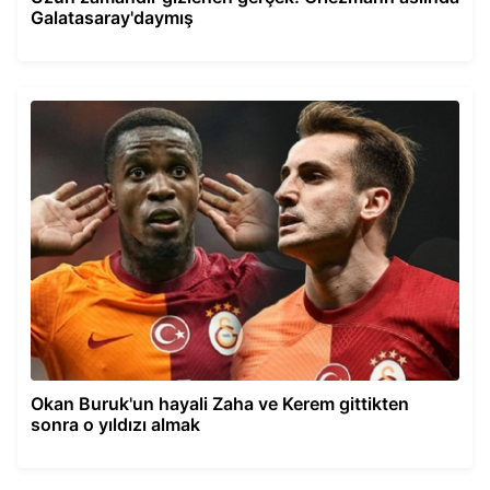
Galatasaray'daymış
Okan Buruk'un hayali Zaha ve Kerem gittikten
sonra o yıldızı almak