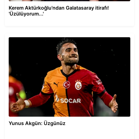
Kerem Aktürkoğlu'ndan Galatasaray itirafı!
'Üzülüyorum...'
Yunus Akgün: Üzgünüz