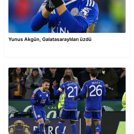
Yunus Akgün, Galatasaraylıları üzdü