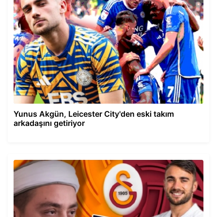
Yunus Akgün, Leicester City'den eski takım
arkadaşını getiriyor