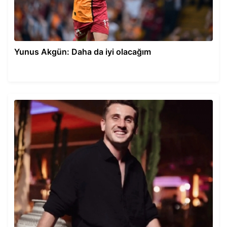
Yunus Akgün: Daha da iyi olacağım