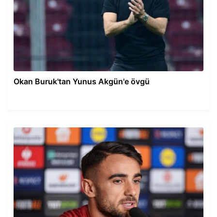
Okan Buruk'tan Yunus Akgün'e övgü