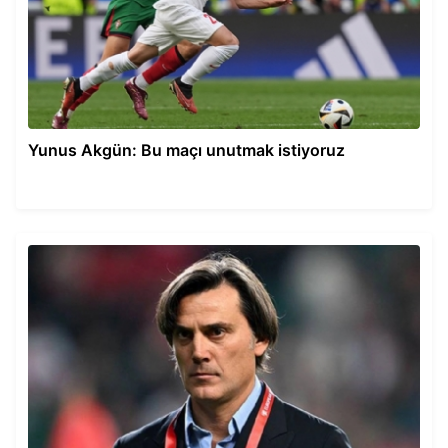
Yunus Akgün: Bu maçı unutmak istiyoruz