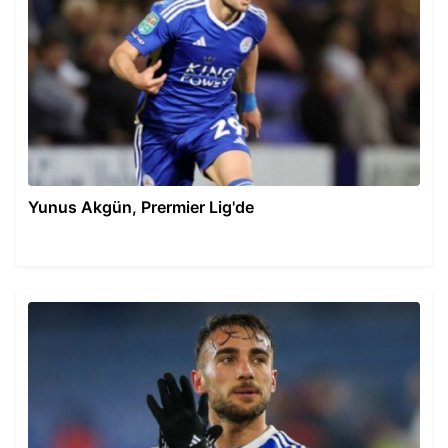
Yunus Akgün, Prermier Lig'de