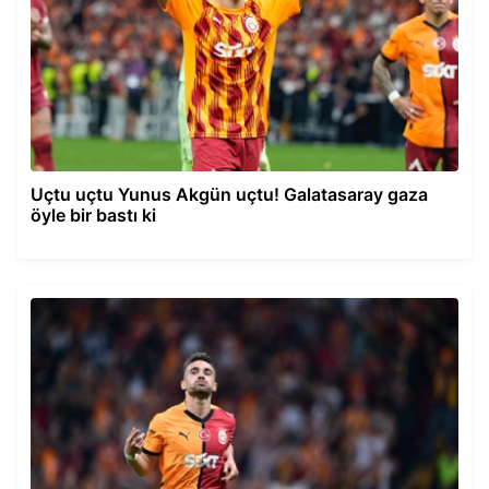
Uçtu uçtu Yunus Akgün uçtu! Galatasaray gaza
öyle bir bastı ki