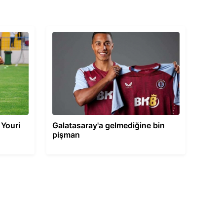
: Youri
Galatasaray'a gelmediğine bin
pişman