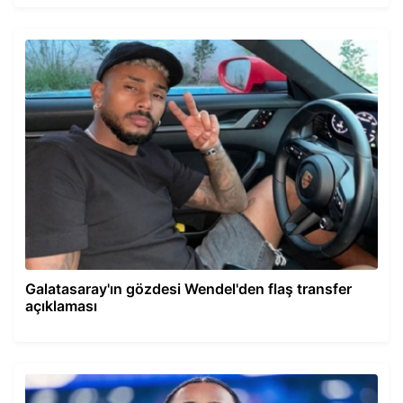
Galatasaray'ın gözdesi Wendel'den flaş transfer
açıklaması