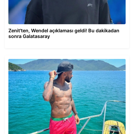
Zenit'ten, Wendel açıklaması geldi! Bu dakikadan
sonra Galatasaray