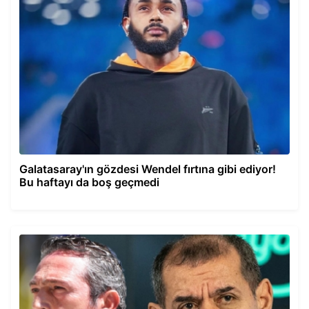
Galatasaray'ın gözdesi Wendel fırtına gibi ediyor!
Bu haftayı da boş geçmedi