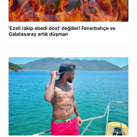
'Ezeli rakip ebedi dost' değiller! Fenerbahçe ve
Galatasaray artık düşman