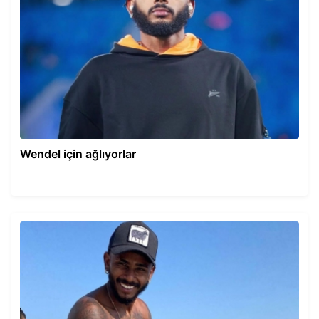
Wendel için ağlıyorlar