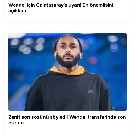
Wendel için Galatasaray’a uyarı! En önemlisini
açıkladı
Zenit son sözünü söyledi! Wendel transferinde son
durum