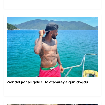
Wendel pahalı geldi! Galatasaray'a gün doğdu