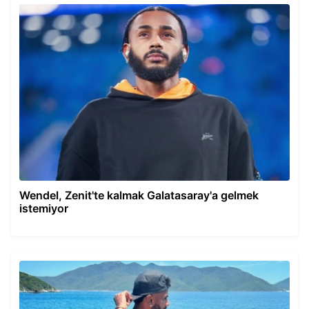
Wendel, Zenit'te kalmak Galatasaray'a gelmek
istemiyor