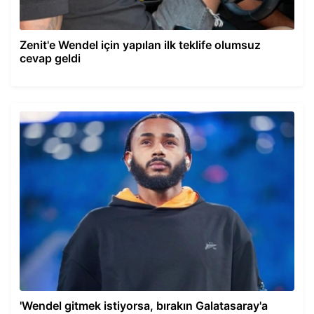
Zenit'e Wendel için yapılan ilk teklife olumsuz
cevap geldi
'Wendel gitmek istiyorsa, bırakın Galatasaray'a