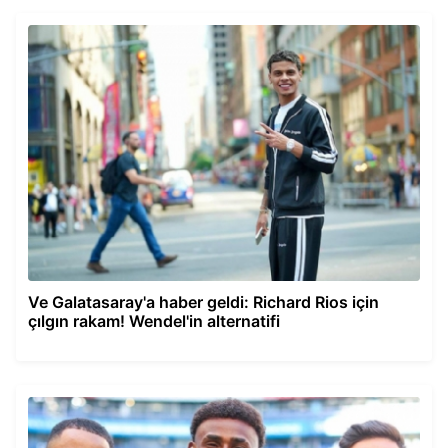
Ve Galatasaray'a haber geldi: Richard Rios için
çılgın rakam! Wendel'in alternatifi