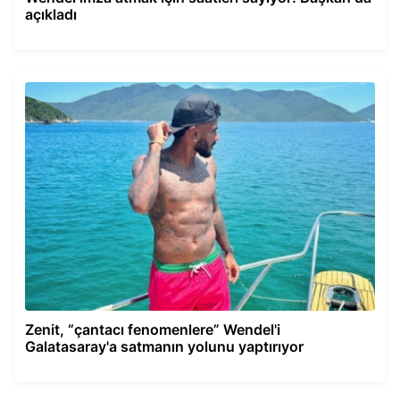
açıkladı
Zenit, “çantacı fenomenlere” Wendel'i
Galatasaray'a satmanın yolunu yaptırıyor