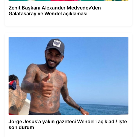
Zenit Başkanı Alexander Medvedev'den
Galatasaray ve Wendel açıklaması
Jorge Jesus'a yakın gazeteci Wendel'i açıkladı! İşte
son durum