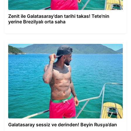
Zenit ile Galatasaray'dan tarihi takas! Tete'nin
yerine Brezilyalı orta saha
Galatasaray sessiz ve derinden! Beyin Rusya’dan