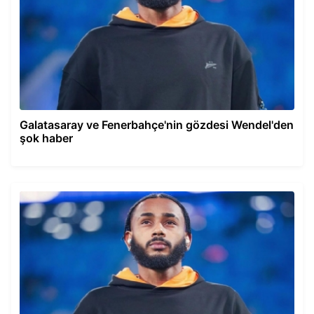
Galatasaray ve Fenerbahçe'nin gözdesi Wendel'den
şok haber