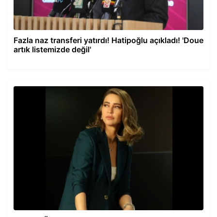
Fazla naz transferi yatırdı! Hatipoğlu açıkladı! 'Doue
artık listemizde değil'