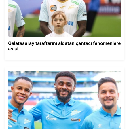
Galatasaray taraftarını aldatan çantacı fenomenlere
asist