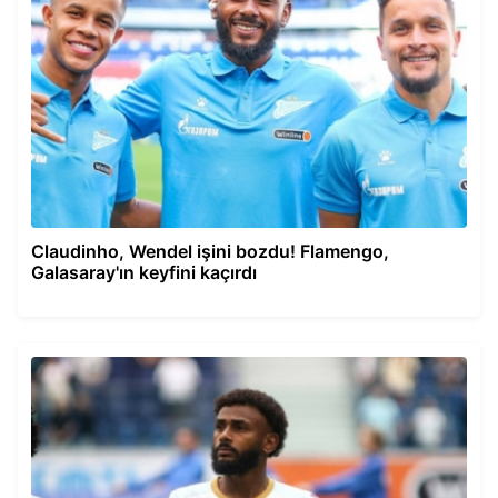
Claudinho, Wendel işini bozdu! Flamengo,
Galasaray'ın keyfini kaçırdı