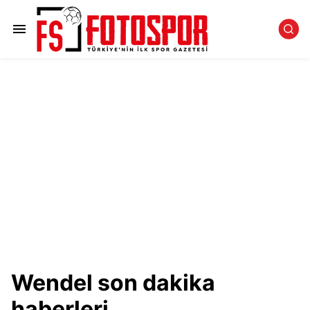
Wendel son dakika
haberleri