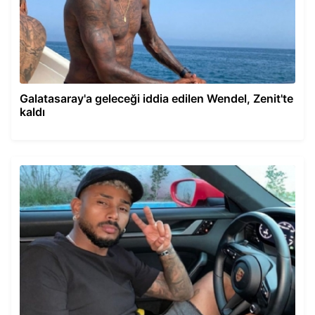
Galatasaray'a geleceği iddia edilen Wendel, Zenit'te
kaldı