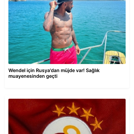
Wendel için Rusya'dan müjde var! Sağlık
muayenesinden geçti