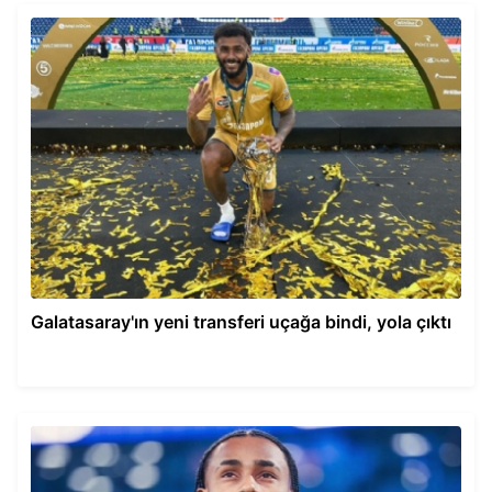
Galatasaray'ın yeni transferi uçağa bindi, yola çıktı