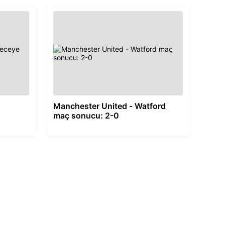
Manchester United - Watford
maç sonucu: 2-0