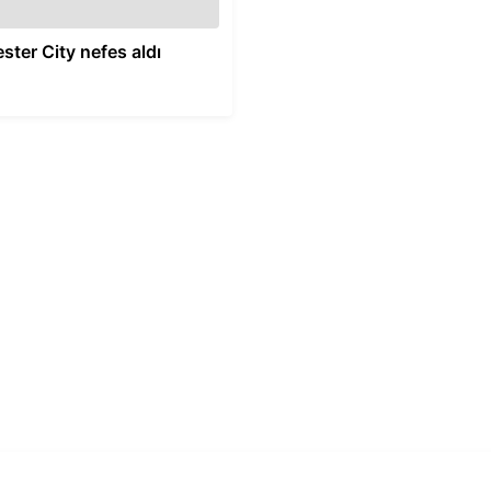
ter City nefes aldı