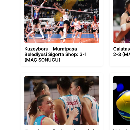
Kuzeyboru - Muratpaşa
Galatas
Belediyesi Sigorta Shop: 3-1
2-3 (
(MAÇ SONUCU)