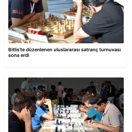
Bitlis'te düzenlenen uluslararası satranç turnuvası
sona erdi