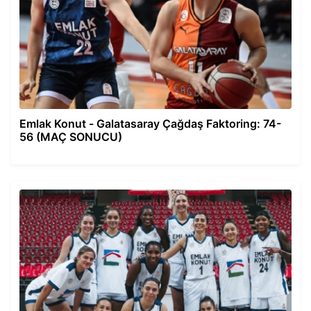
Emlak Konut - Galatasaray Çağdaş Faktoring: 74-
56 (MAÇ SONUCU)