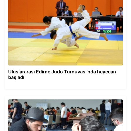
Uluslararası Edirne Judo Turnuvası'nda heyecan
başladı