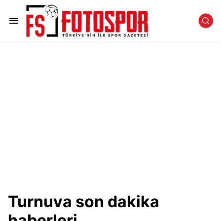
Turnuva son dakika
haberleri