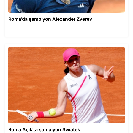
Roma'da şampiyon Alexander Zverev
Roma Açık'ta şampiyon Swiatek