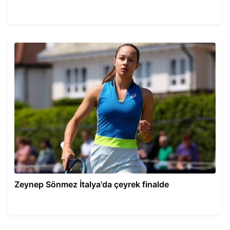
Zeynep Sönmez İtalya'da çeyrek finalde