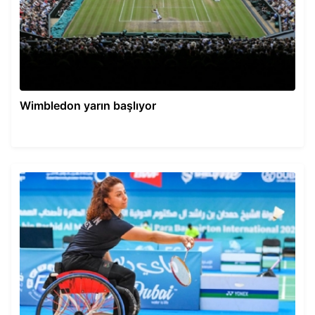
Wimbledon yarın başlıyor