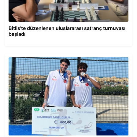
Bitlis'te düzenlenen uluslararası satranç turnuvası
başladı