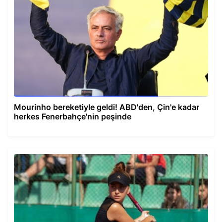
Mourinho bereketiyle geldi! ABD'den, Çin'e kadar
herkes Fenerbahçe'nin peşinde