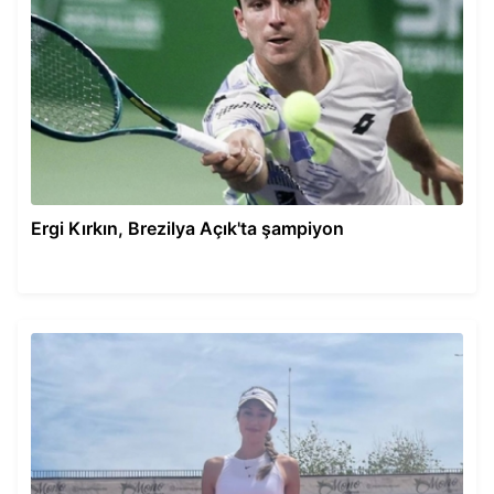
Ergi Kırkın, Brezilya Açık'ta şampiyon