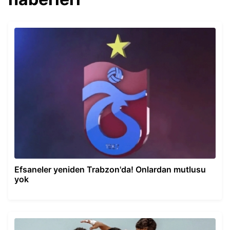
Efsaneler yeniden Trabzon'da! Onlardan mutlusu
yok