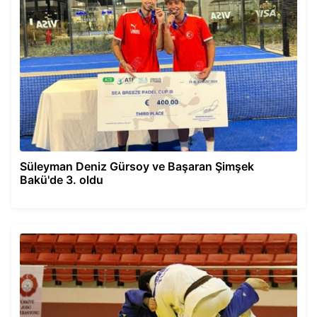
Süleyman Deniz Gürsoy ve Başaran Şimşek
Bakü'de 3. oldu