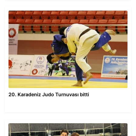
20. Karadeniz Judo Turnuvası bitti