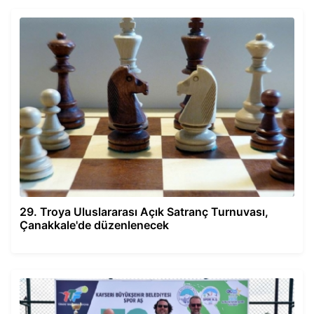
29. Troya Uluslararası Açık Satranç Turnuvası,
Çanakkale'de düzenlenecek