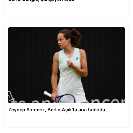
Zeynep Sönmez, Berlin Açık'ta ana tabloda