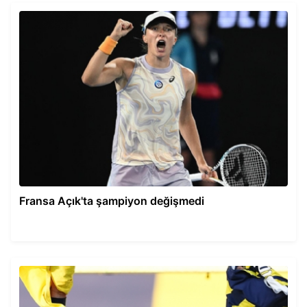
Fransa Açık'ta şampiyon değişmedi