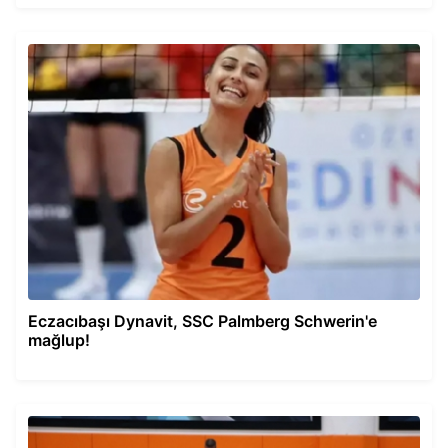
Eczacıbaşı Dynavit, SSC Palmberg Schwerin'e
mağlup!