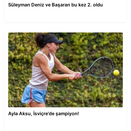
Süleyman Deniz ve Başaran bu kez 2. oldu
Ayla Aksu, İsviçre'de şampiyon!