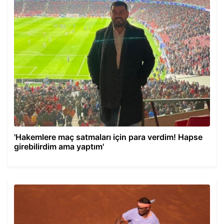
'Hakemlere maç satmaları için para verdim! Hapse
girebilirdim ama yaptım'