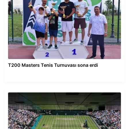
T200 Masters Tenis Turnuvası sona erdi