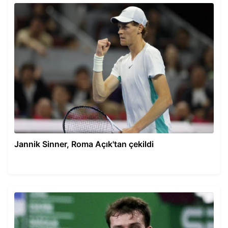
Jannik Sinner, Roma Açık'tan çekildi