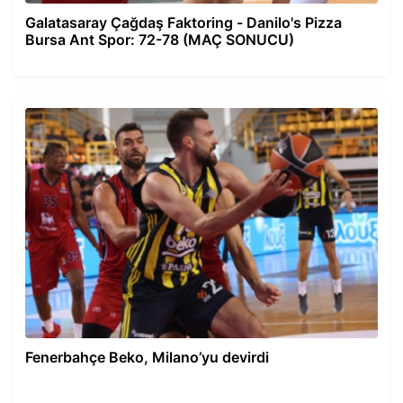
Galatasaray Çağdaş Faktoring - Danilo's Pizza
Bursa Ant Spor: 72-78 (MAÇ SONUCU)
Fenerbahçe Beko, Milano’yu devirdi