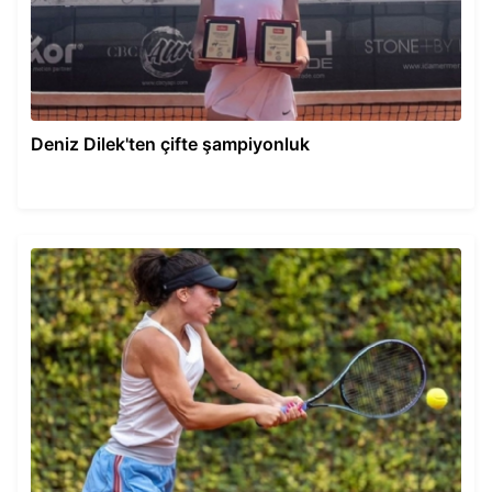
Deniz Dilek'ten çifte şampiyonluk