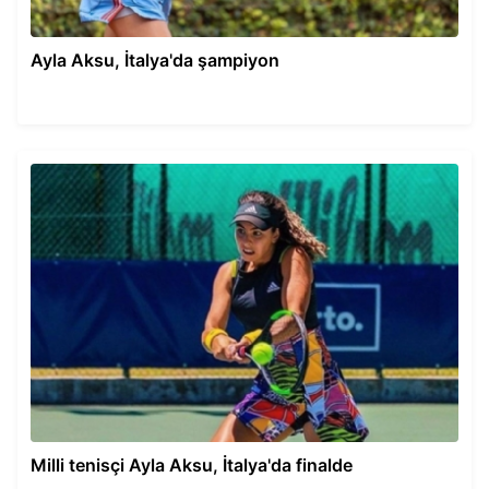
Ayla Aksu, İtalya'da şampiyon
Milli tenisçi Ayla Aksu, İtalya'da finalde