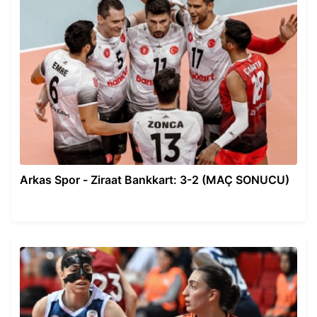
Arkas Spor - Ziraat Bankkart: 3-2 (MAÇ SONUCU)