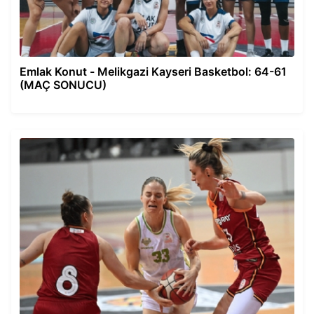
Emlak Konut - Melikgazi Kayseri Basketbol: 64-61
(MAÇ SONUCU)