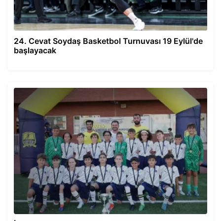
24. Cevat Soydaş Basketbol Turnuvası 19 Eylül'de
başlayacak