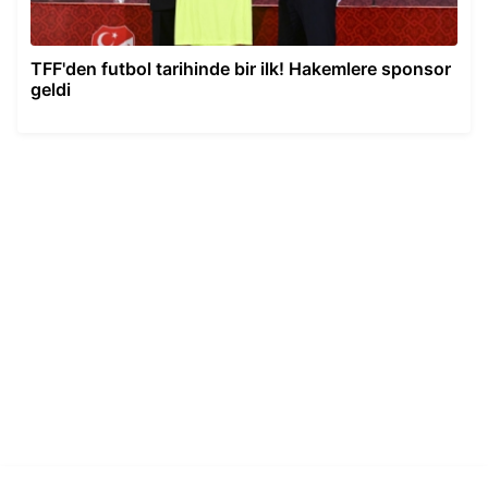
TFF'den futbol tarihinde bir ilk! Hakemlere sponsor
geldi