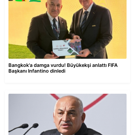
Bangkok'a damga vurdu! Büyükekşi anlattı FIFA
Başkanı Infantino dinledi