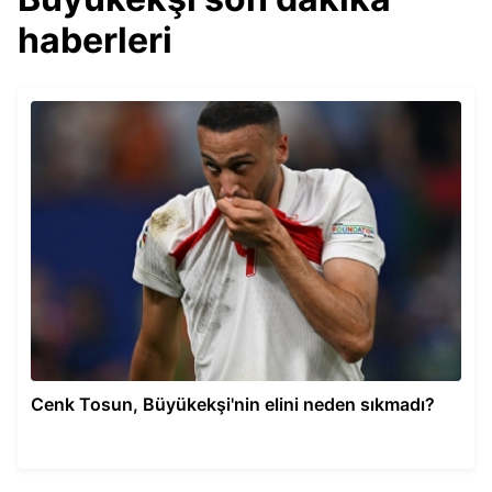
haberleri
Cenk Tosun, Büyükekşi'nin elini neden sıkmadı?