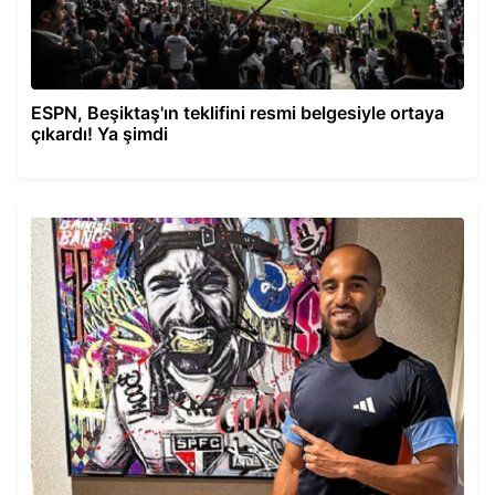
ESPN, Beşiktaş'ın teklifini resmi belgesiyle ortaya
çıkardı! Ya şimdi