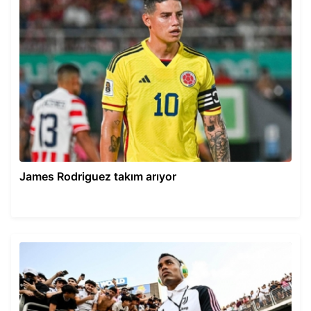
James Rodriguez takım arıyor