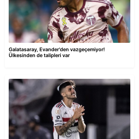
Galatasaray, Evander'den vazgeçemiyor!
Ülkesinden de talipleri var