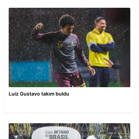
Luiz Gustavo takım buldu