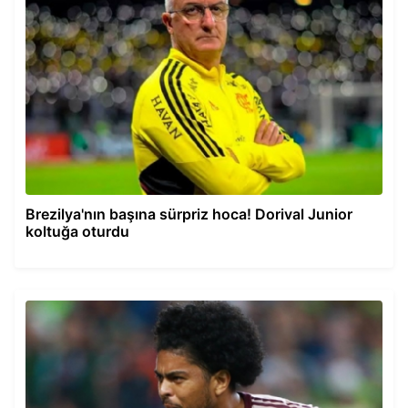
Brezilya'nın başına sürpriz hoca! Dorival Junior
koltuğa oturdu