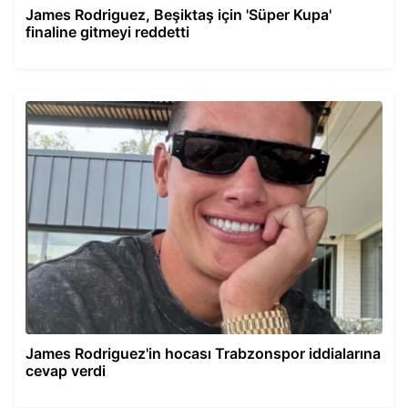
James Rodriguez, Beşiktaş için 'Süper Kupa'
finaline gitmeyi reddetti
James Rodriguez'in hocası Trabzonspor iddialarına
cevap verdi