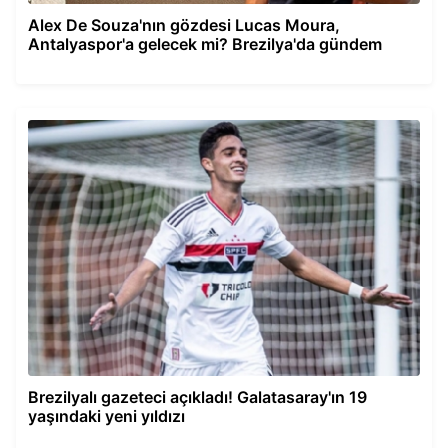
Alex De Souza'nın gözdesi Lucas Moura,
Antalyaspor'a gelecek mi? Brezilya'da gündem
Brezilyalı gazeteci açıkladı! Galatasaray'ın 19
yaşındaki yeni yıldızı