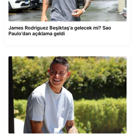
James Rodriguez Beşiktaş'a gelecek mi? Sao
Paulo'dan açıklama geldi