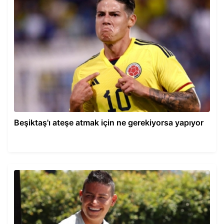
Beşiktaş'ı ateşe atmak için ne gerekiyorsa yapıyor