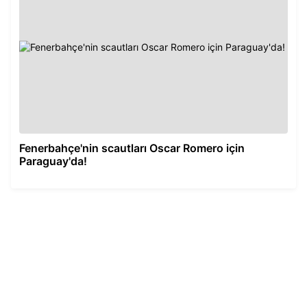
Fenerbahçe'nin scautları Oscar Romero için
Paraguay'da!