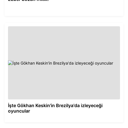
İşte Gökhan Keskin'in Brezilya'da izleyeceği
oyuncular