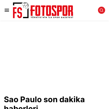
Sao Paulo son dakika
haberleri