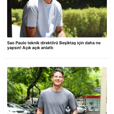
Sao Paulo teknik direktörü Beşiktaş için daha ne
yapsın! Açık açık anlattı