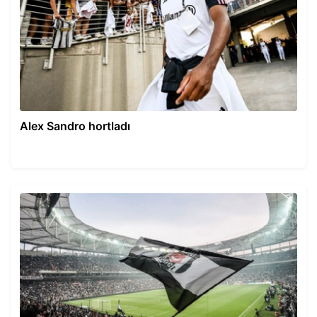
Alex Sandro hortladı