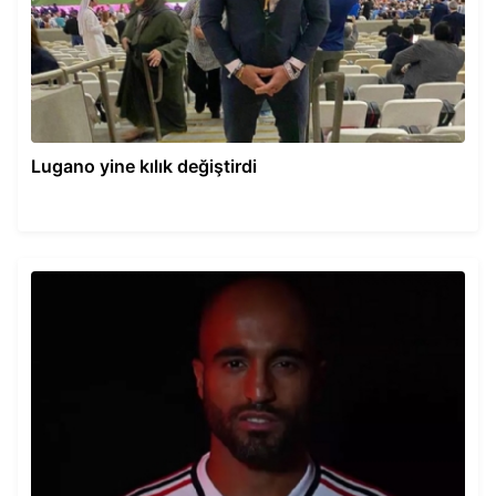
Lugano yine kılık değiştirdi