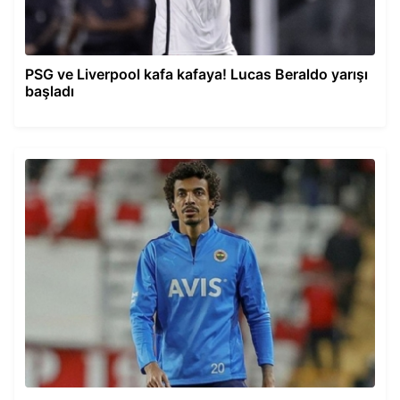
PSG ve Liverpool kafa kafaya! Lucas Beraldo yarışı
başladı