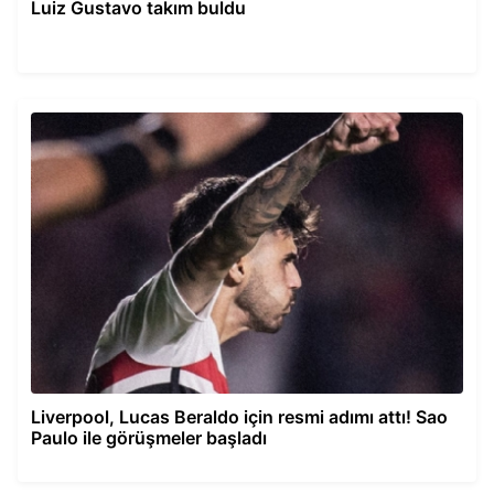
Luiz Gustavo takım buldu
Liverpool, Lucas Beraldo için resmi adımı attı! Sao
Paulo ile görüşmeler başladı