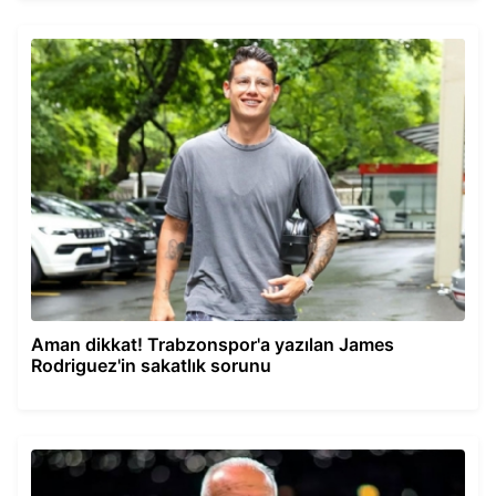
Aman dikkat! Trabzonspor'a yazılan James
Rodriguez'in sakatlık sorunu