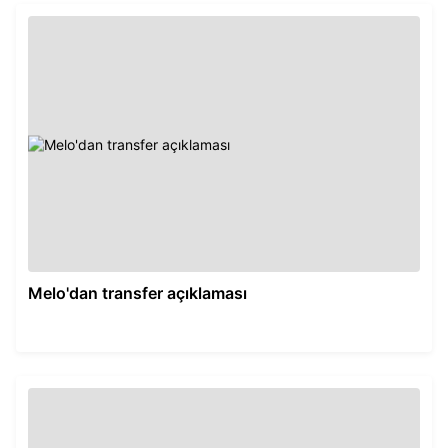
Melo'dan transfer açıklaması