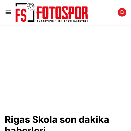
Rigas Skola son dakika
haberleri