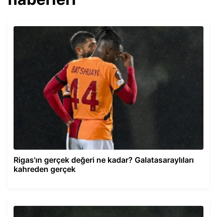
Rigas'ın gerçek değeri ne kadar? Galatasaraylıları
kahreden gerçek