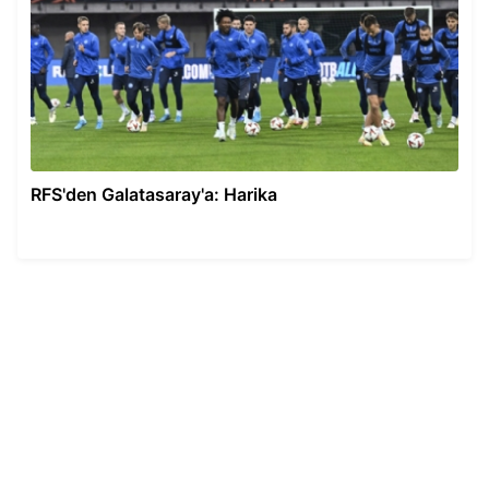
RFS'den Galatasaray'a: Harika