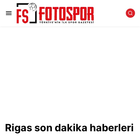
Rigas son dakika haberleri