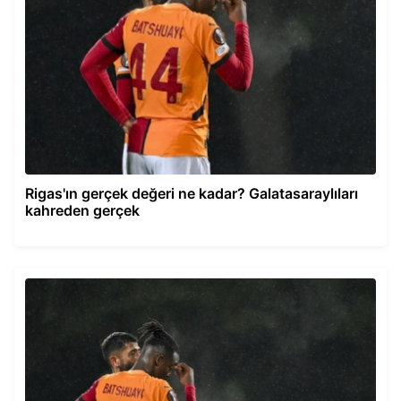
Rigas'ın gerçek değeri ne kadar? Galatasaraylıları
kahreden gerçek