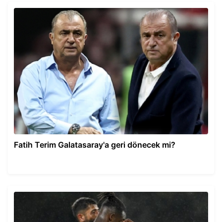
Fatih Terim Galatasaray'a geri dönecek mi?