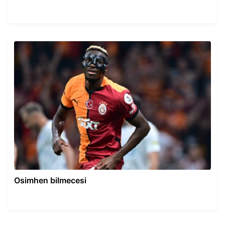
Osimhen bilmecesi