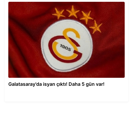
Galatasaray'da isyan çıktı! Daha 5 gün var!