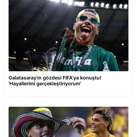
Galatasaray'ın gözdesi FIFA'ya konuştu!
'Hayallerimi gerçekleştiriyorum'