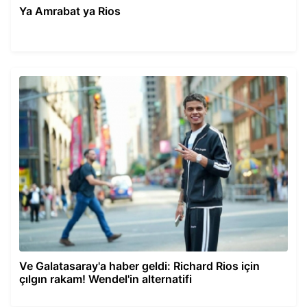
Ya Amrabat ya Rios
Ve Galatasaray'a haber geldi: Richard Rios için
çılgın rakam! Wendel'in alternatifi