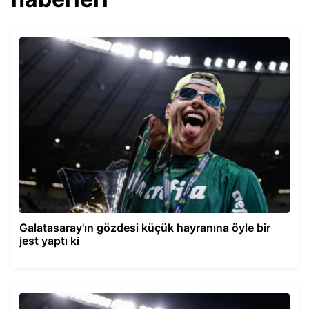
Galatasaray'ın gözdesi küçük hayranına öyle bir
jest yaptı ki