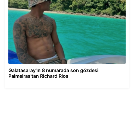
Galatasaray'ın 8 numarada son gözdesi
Palmeiras'tan Richard Rios