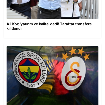
Ali Koç 'yatırım ve kalite' dedi! Taraftar transfere
kilitlendi