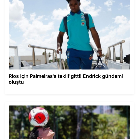
Rios için Palmeiras'a teklif gitti! Endrick gündemi
oluştu