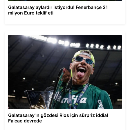
Galatasaray aylardır istiyordu! Fenerbahçe 21
milyon Euro teklif eti
Galatasaray'ın gözdesi Rios için sürpriz iddia!
Falcao devrede