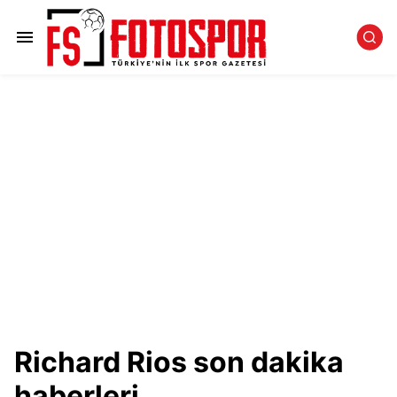
Richard Rios son dakika
haberleri