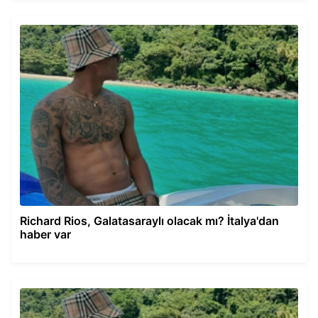
Richard Rios, Galatasaraylı olacak mı? İtalya'dan
haber var