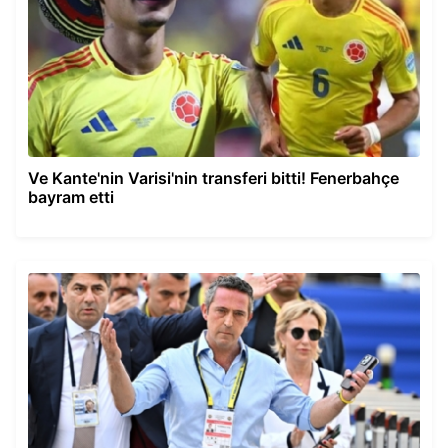
Ve Kante'nin Varisi'nin transferi bitti! Fenerbahçe
bayram etti