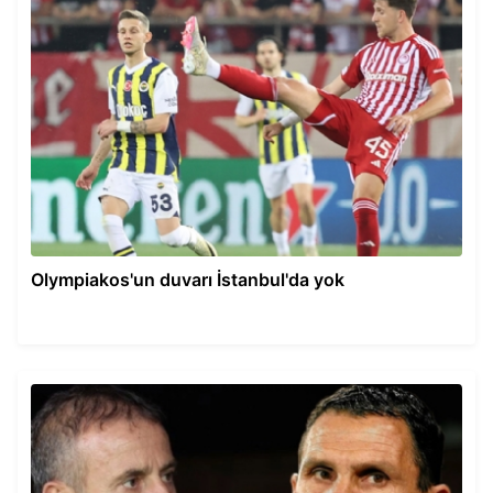
Olympiakos'un duvarı İstanbul'da yok