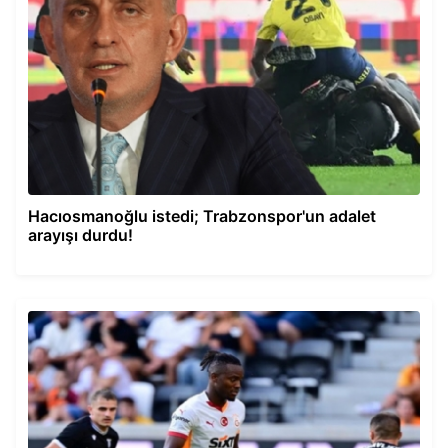
Hacıosmanoğlu istedi; Trabzonspor'un adalet
arayışı durdu!