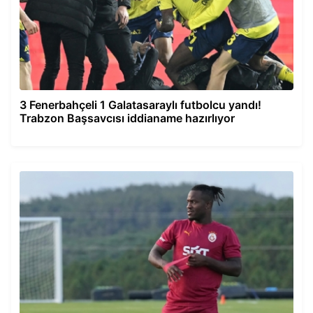
3 Fenerbahçeli 1 Galatasaraylı futbolcu yandı!
Trabzon Başsavcısı iddianame hazırlıyor