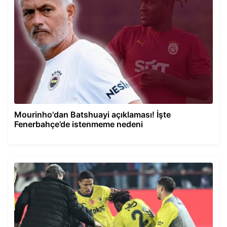
Mourinho'dan Batshuayi açıklaması! İşte
Fenerbahçe’de istenmeme nedeni