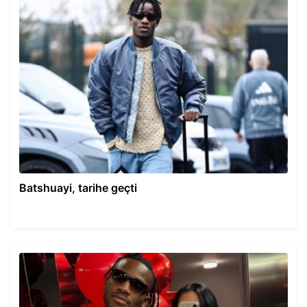
Batshuayi, tarihe geçti