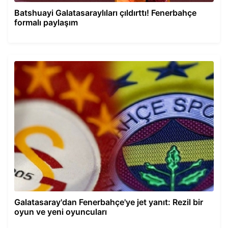
Batshuayi Galatasaraylıları çıldırttı! Fenerbahçe
formalı paylaşım
Galatasaray'dan Fenerbahçe'ye jet yanıt: Rezil bir
oyun ve yeni oyuncuları