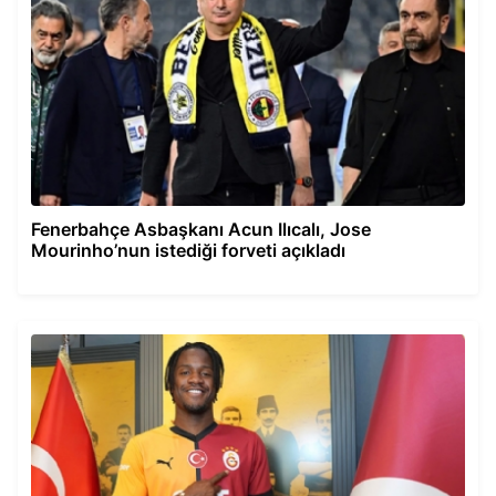
Fenerbahçe Asbaşkanı Acun Ilıcalı, Jose
Mourinho’nun istediği forveti açıkladı