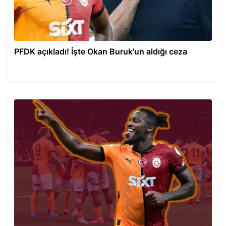
PFDK açıkladı! İşte Okan Buruk'un aldığı ceza