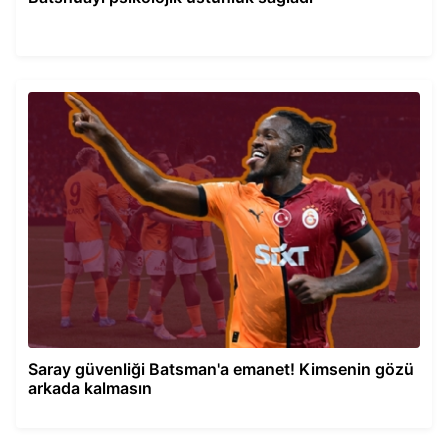
Saray güvenliği Batsman'a emanet! Kimsenin gözü
arkada kalmasın