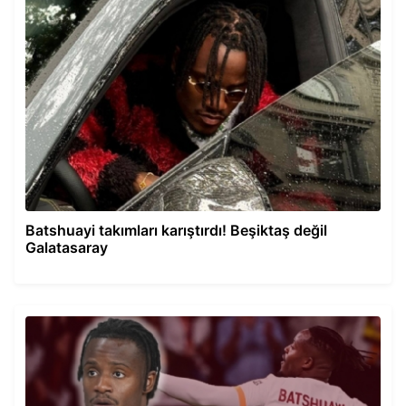
Batshuayi takımları karıştırdı! Beşiktaş değil
Galatasaray