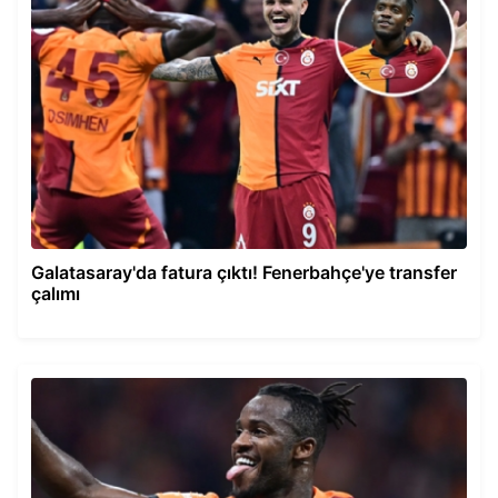
Galatasaray'da fatura çıktı! Fenerbahçe'ye transfer
çalımı