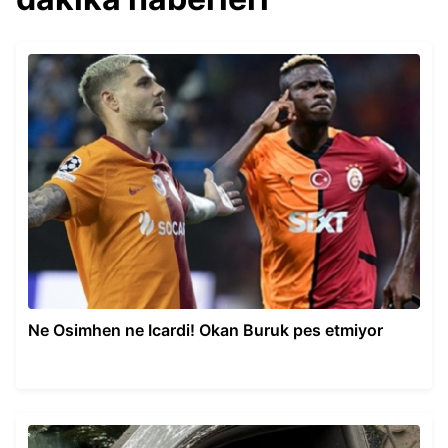
Ne Osimhen ne Icardi! Okan Buruk pes etmiyor