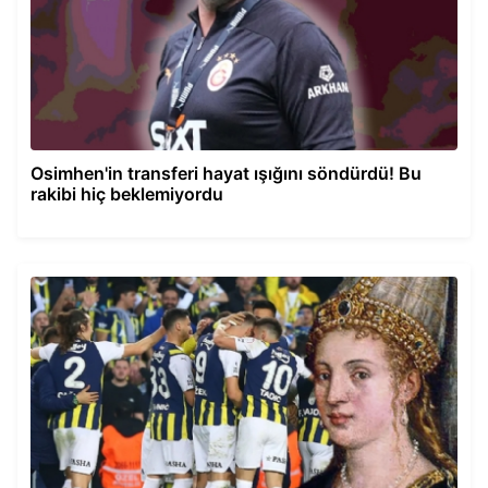
Osimhen'in transferi hayat ışığını söndürdü! Bu
rakibi hiç beklemiyordu