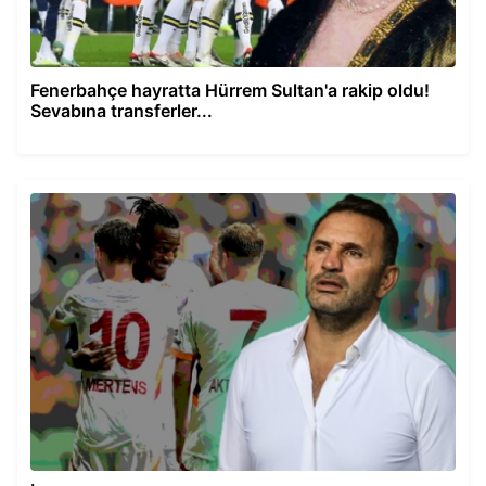
Fenerbahçe hayratta Hürrem Sultan'a rakip oldu!
Sevabına transferler...