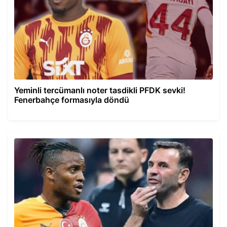
Yeminli tercümanlı noter tasdikli PFDK sevki!
Fenerbahçe formasıyla döndü