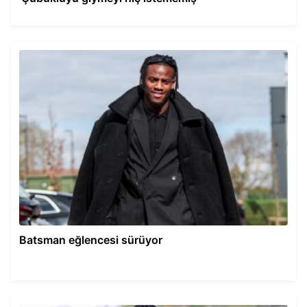
Batsman eğlencesi sürüyor