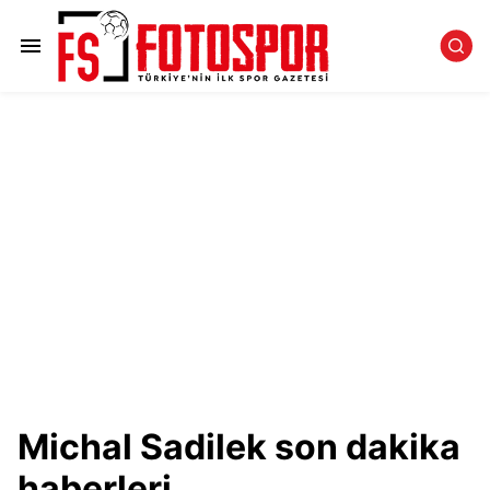
Michal Sadilek son dakika
haberleri