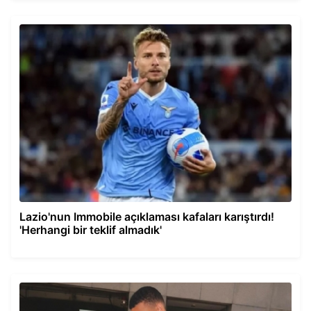
Lazio'nun Immobile açıklaması kafaları karıştırdı!
'Herhangi bir teklif almadık'