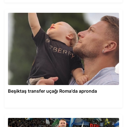
Beşiktaş transfer uçağı Roma'da apronda