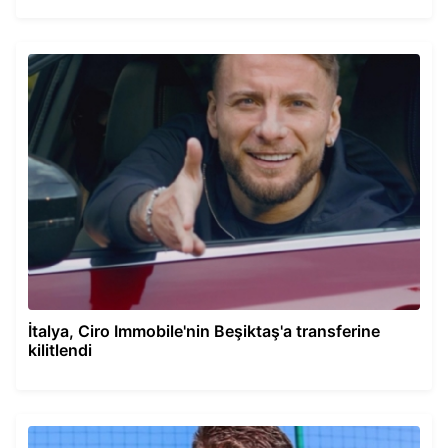
İtalya, Ciro Immobile'nin Beşiktaş'a transferine
kilitlendi