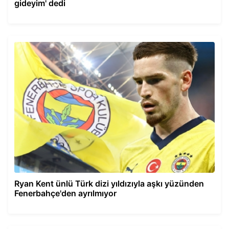
gideyim' dedi
Ryan Kent ünlü Türk dizi yıldızıyla aşkı yüzünden
Fenerbahçe'den ayrılmıyor