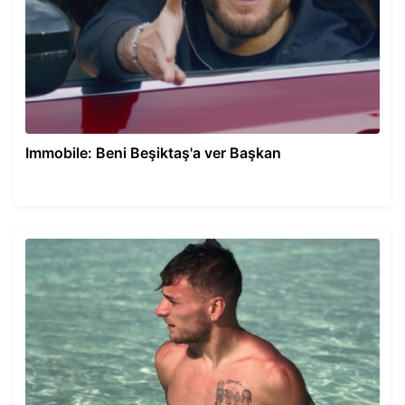
Immobile: Beni Beşiktaş'a ver Başkan