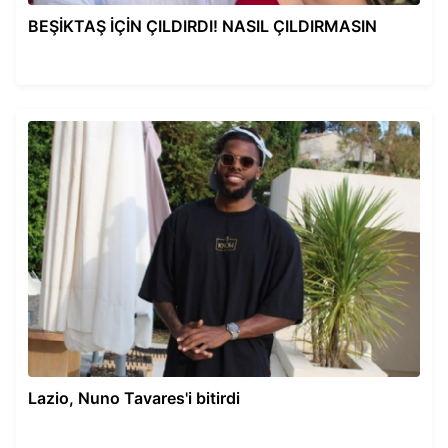
BEŞİKTAŞ İÇİN ÇILDIRDI! NASIL ÇILDIRMASIN
Lazio, Nuno Tavares'i bitirdi