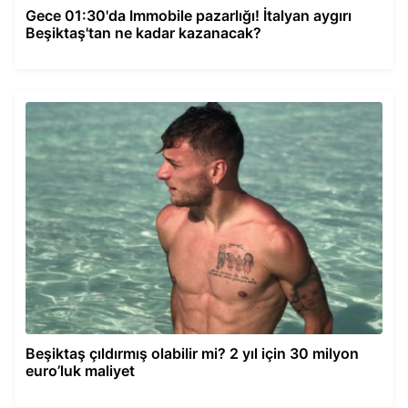
Gece 01:30'da Immobile pazarlığı! İtalyan aygırı
Beşiktaş'tan ne kadar kazanacak?
Beşiktaş çıldırmış olabilir mi? 2 yıl için 30 milyon
euro’luk maliyet