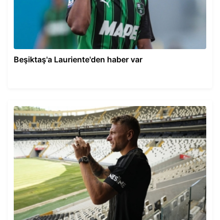
Beşiktaş'a Lauriente'den haber var