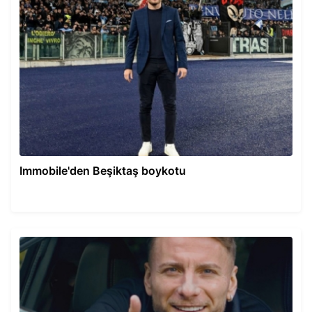
Immobile'den Beşiktaş boykotu