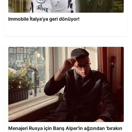
Immobile İtalya'ya geri dönüyor!
Menajeri Rusya için Barış Alper'in ağzından 'bırakın