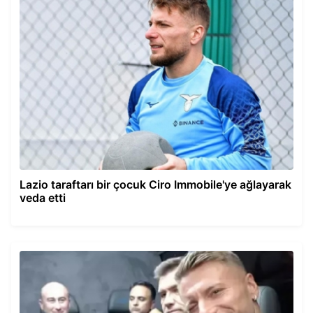
Lazio taraftarı bir çocuk Ciro Immobile'ye ağlayarak
veda etti