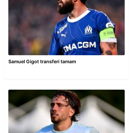
Samuel Gigot transferi tamam