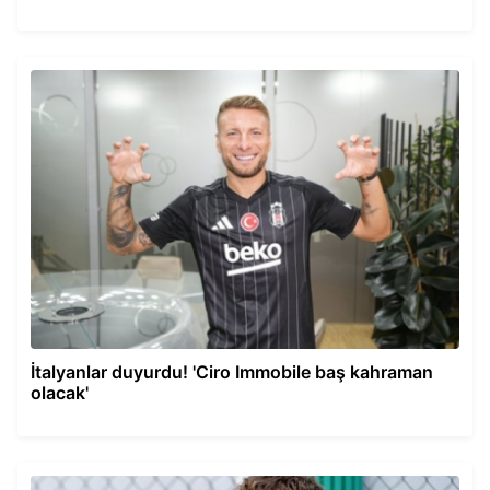
İtalyanlar duyurdu! 'Ciro Immobile baş kahraman
olacak'