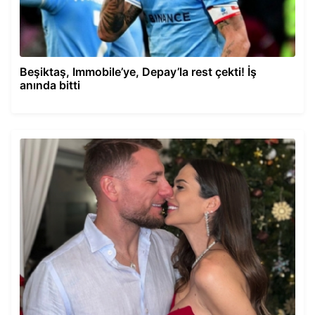
Beşiktaş, Immobile’ye, Depay’la rest çekti! İş
anında bitti