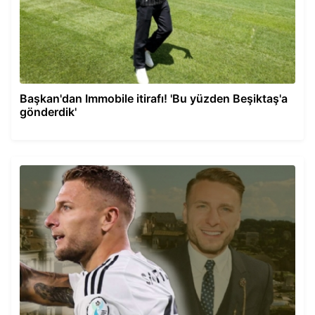
Başkan'dan Immobile itirafı! 'Bu yüzden Beşiktaş'a
gönderdik'