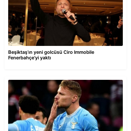
Beşiktaş’ın yeni golcüsü Ciro Immobile
Fenerbahçe’yi yaktı