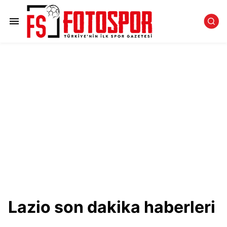
Lazio son dakika haberleri