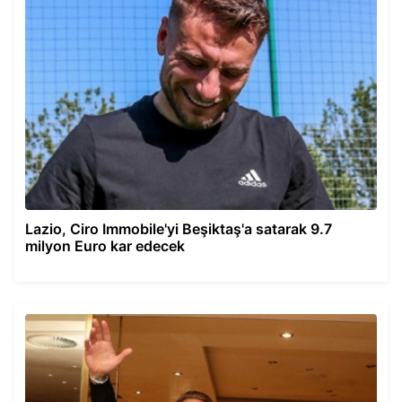
Lazio, Ciro Immobile'yi Beşiktaş'a satarak 9.7
milyon Euro kar edecek