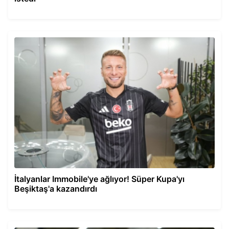
İtalyanlar Immobile'ye ağlıyor! Süper Kupa'yı
Beşiktaş'a kazandırdı