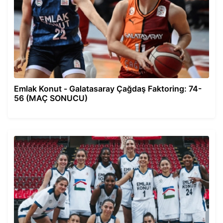
Emlak Konut - Galatasaray Çağdaş Faktoring: 74-
56 (MAÇ SONUCU)