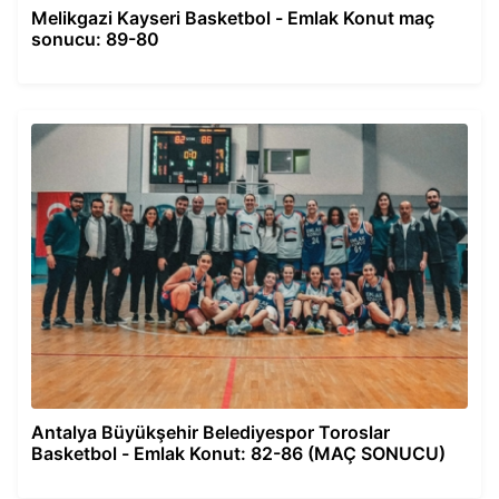
Melikgazi Kayseri Basketbol - Emlak Konut maç
sonucu: 89-80
Antalya Büyükşehir Belediyespor Toroslar
Basketbol - Emlak Konut: 82-86 (MAÇ SONUCU)