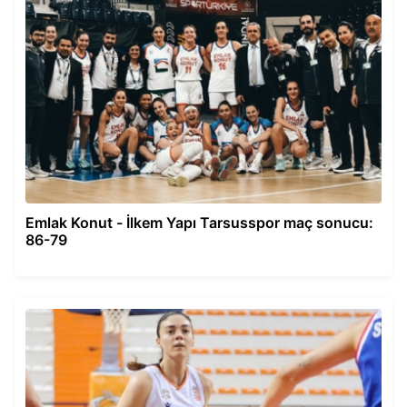
Emlak Konut - İlkem Yapı Tarsusspor maç sonucu:
86-79