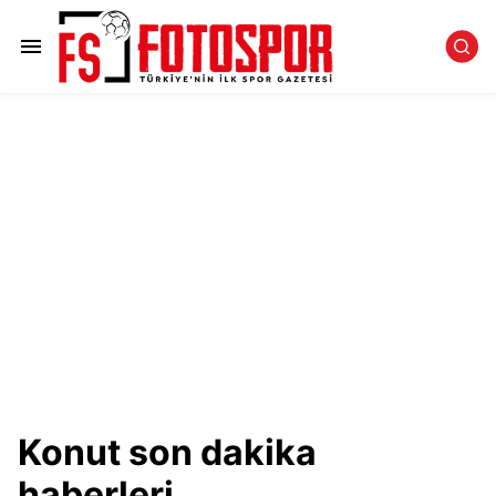
Konut son dakika
haberleri