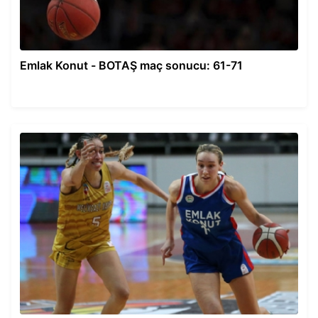
Emlak Konut - BOTAŞ maç sonucu: 61-71