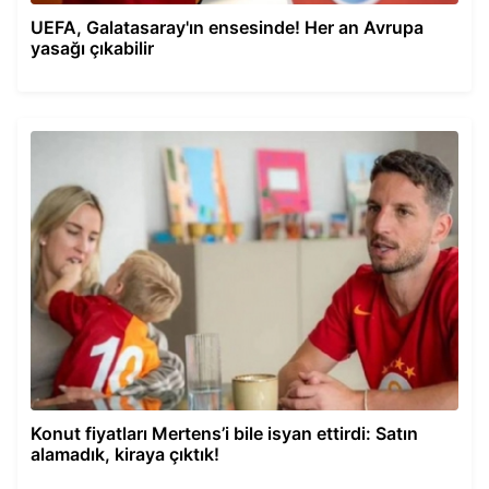
UEFA, Galatasaray'ın ensesinde! Her an Avrupa
yasağı çıkabilir
Konut fiyatları Mertens’i bile isyan ettirdi: Satın
alamadık, kiraya çıktık!