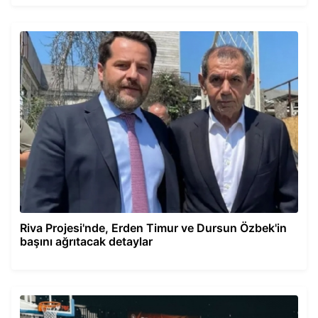
Riva Projesi'nde, Erden Timur ve Dursun Özbek'in
başını ağrıtacak detaylar