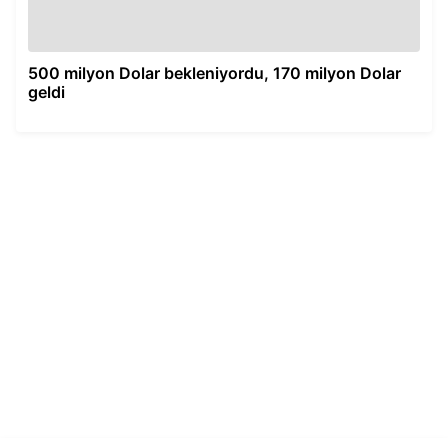
500 milyon Dolar bekleniyordu, 170 milyon Dolar
geldi