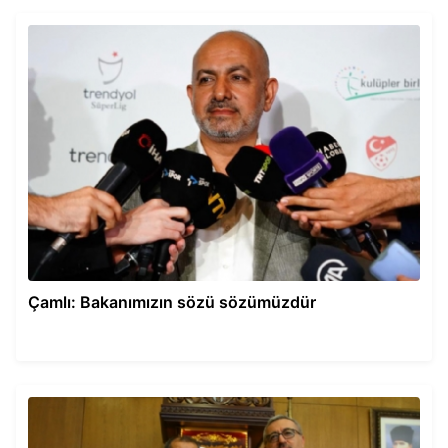
Çamlı: Bakanımızın sözü sözümüzdür