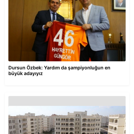
Dursun Özbek: Yardım da şampiyonluğun en
büyük adayıyız