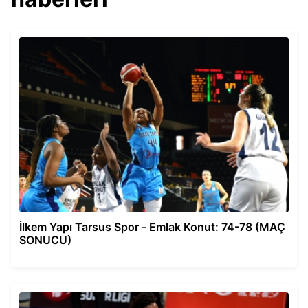
İlkem Yapı Tarsus Spor - Emlak Konut: 74-78 (MAÇ
SONUCU)