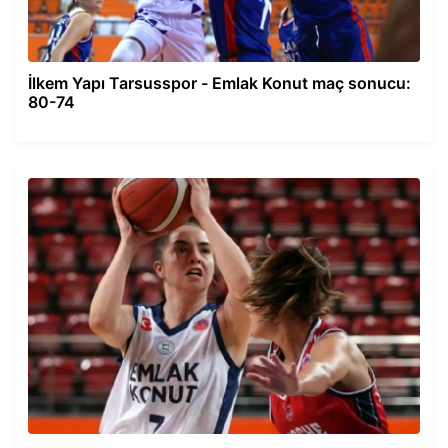
İlkem Yapı Tarsusspor - Emlak Konut maç sonucu:
80-74