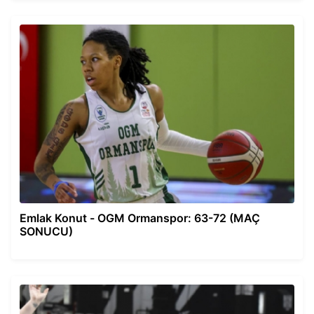
Emlak Konut - OGM Ormanspor: 63-72 (MAÇ
SONUCU)