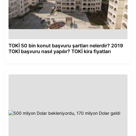
TOKİ 50 bin konut başvuru şartları nelerdir? 2019
TOKİ başvuru nasıl yapılır? TOKİ kira fiyatları