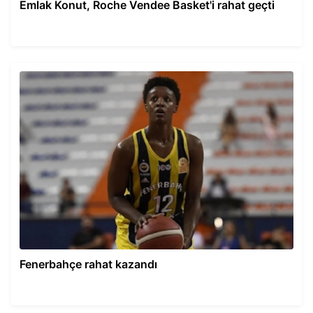
Emlak Konut, Roche Vendee Basket'i rahat geçti
Fenerbahçe rahat kazandı