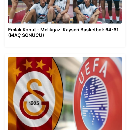
Emlak Konut - Melikgazi Kayseri Basketbol: 64-61
(MAÇ SONUCU)