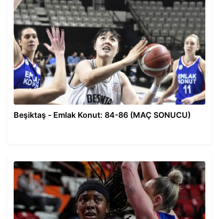
Beşiktaş - Emlak Konut: 84-86 (MAÇ SONUCU)