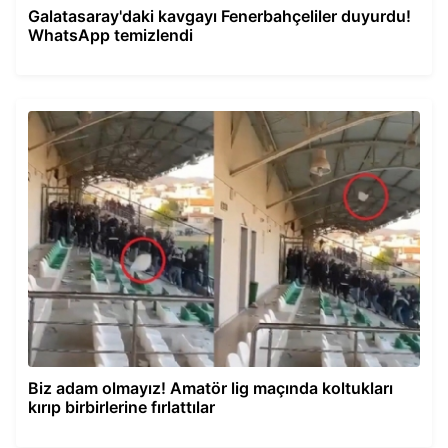
Galatasaray'daki kavgayı Fenerbahçeliler duyurdu!
WhatsApp temizlendi
Biz adam olmayız! Amatör lig maçında koltukları
kırıp birbirlerine fırlattılar