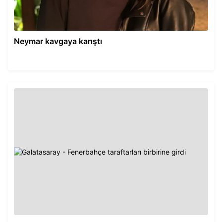
Neymar kavgaya karıştı