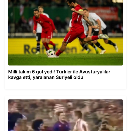
Milli takım 6 gol yedi! Türkler ile Avusturyalılar
kavga etti, yaralanan Suriyeli oldu