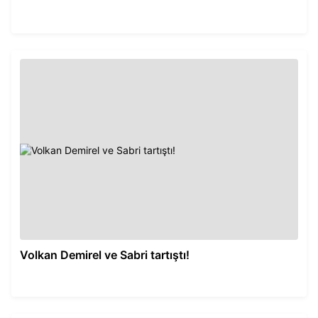
Volkan Demirel ve Sabri tartıştı!