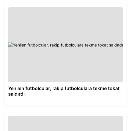
Yenilen futbolcular, rakip futbolculara tekme tokat
saldırdı