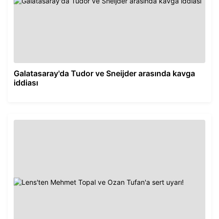
Galatasaray'da Tudor ve Sneijder arasında kavga
iddiası