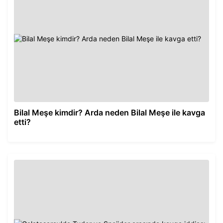
Bilal Meşe kimdir? Arda neden Bilal Meşe ile kavga
etti?