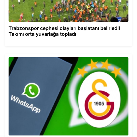
Trabzonspor cephesi olayları başlatanı belirledi!
Takımı orta yuvarlağa topladı