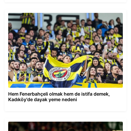
Hem Fenerbahçeli olmak hem de istifa demek,
Kadıköy'de dayak yeme nedeni