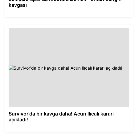
kavgası
Survivor'da bir kavga daha! Acun Ilıcalı kararı
açıkladı!