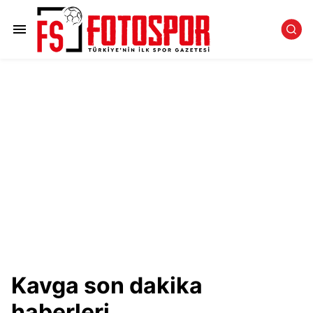
Kavga son dakika
haberleri