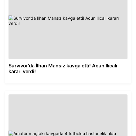
Survivor'da İlhan Mansız kavga etti! Acun Ilıcalı
kararı verdi!