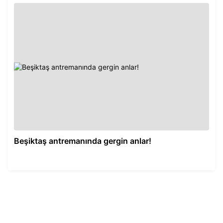
Beşiktaş antremanında gergin anlar!