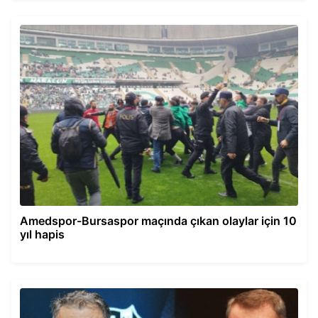
Amedspor-Bursaspor maçında çıkan olaylar için 10
yıl hapis