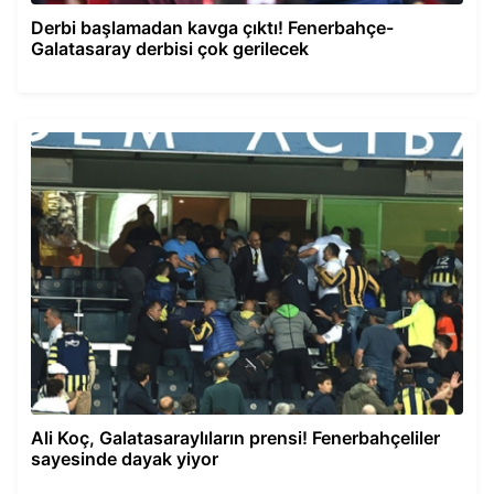
Derbi başlamadan kavga çıktı! Fenerbahçe-
Galatasaray derbisi çok gerilecek
Ali Koç, Galatasaraylıların prensi! Fenerbahçeliler
sayesinde dayak yiyor