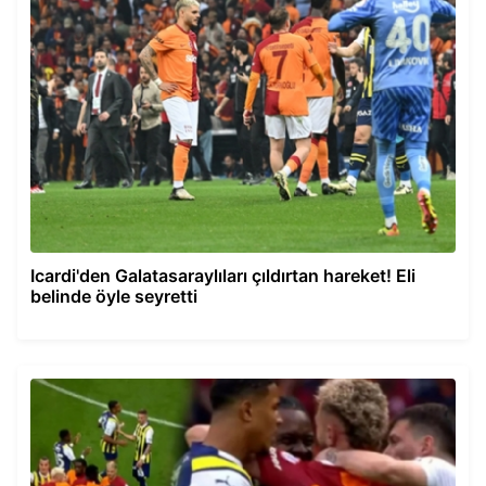
Icardi'den Galatasaraylıları çıldırtan hareket! Eli
belinde öyle seyretti