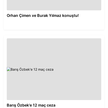
Orhan Çimen ve Burak Yılmaz konuştu!
Barış Özbek'e 12 maç ceza