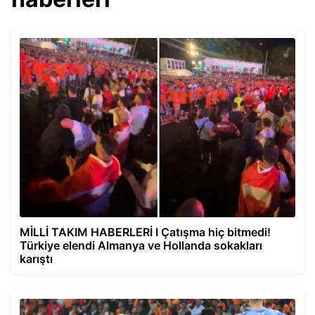
MİLLİ TAKIM HABERLERİ I Çatışma hiç bitmedi!
Türkiye elendi Almanya ve Hollanda sokakları
karıştı