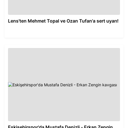
Lens'ten Mehmet Topal ve Ozan Tufan'a sert uyarı!
Eskişehirspor'da Mustafa Denizli - Erkan Zengin