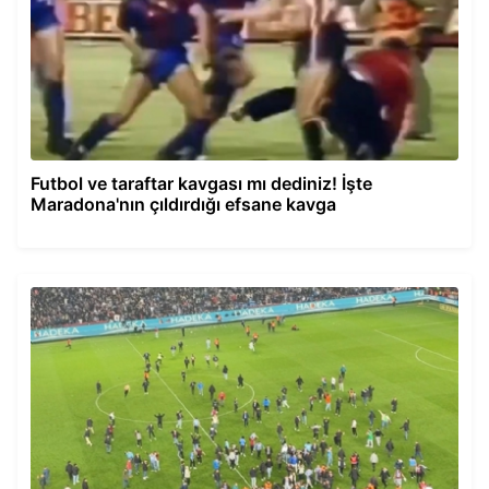
Futbol ve taraftar kavgası mı dediniz! İşte
Maradona'nın çıldırdığı efsane kavga