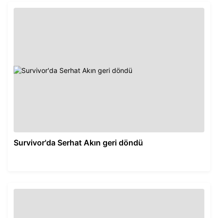
Survivor'da Serhat Akın geri döndü