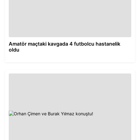
Amatör maçtaki kavgada 4 futbolcu hastanelik
oldu