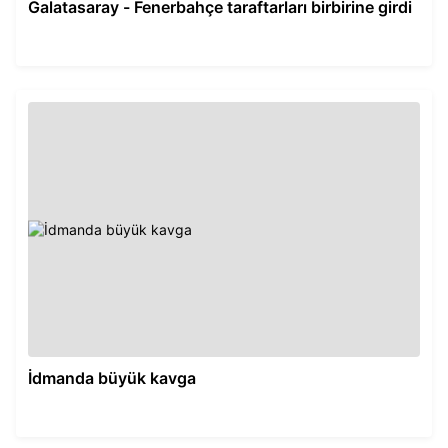
Galatasaray - Fenerbahçe taraftarları birbirine girdi
İdmanda büyük kavga