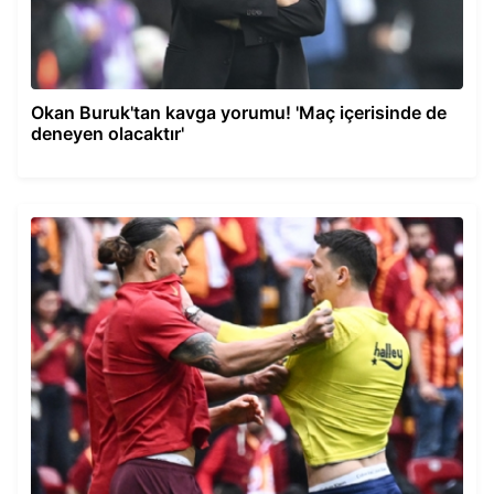
Okan Buruk'tan kavga yorumu! 'Maç içerisinde de
deneyen olacaktır'