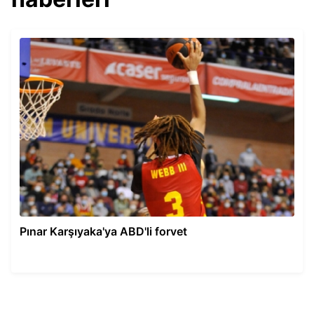
Pınar Karşıyaka'ya ABD'li forvet