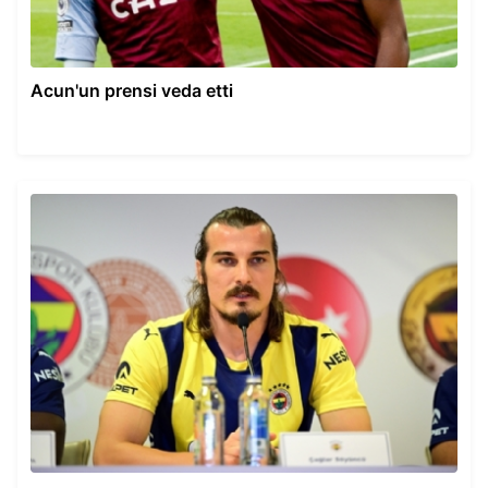
Acun'un prensi veda etti