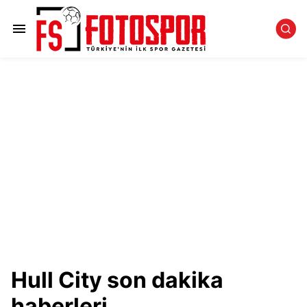
Hull City son dakika
haberleri