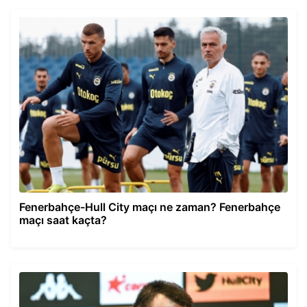
Fenerbahçe-Hull City maçı ne zaman? Fenerbahçe
maçı saat kaçta?