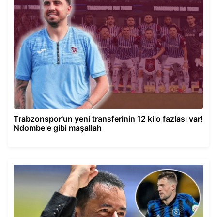
Trabzonspor'un yeni transferinin 12 kilo fazlası var!
Ndombele gibi maşallah