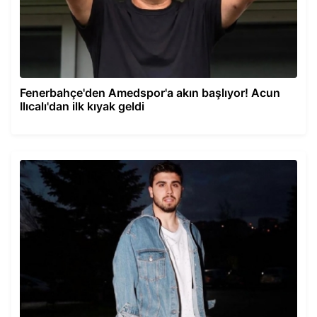
Fenerbahçe'den Amedspor'a akın başlıyor! Acun
Ilıcalı'dan ilk kıyak geldi