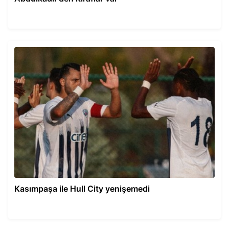
Kasımpaşa ile Hull City yenişemedi