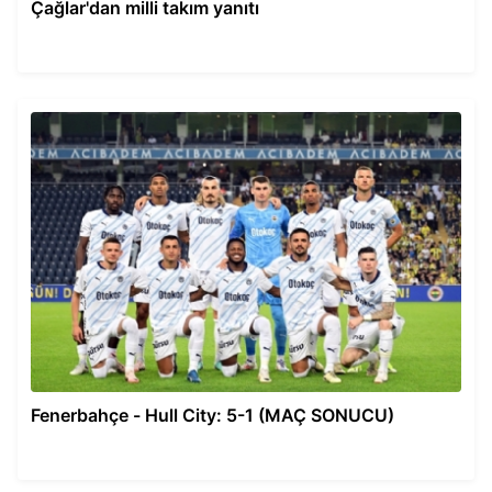
Çağlar'dan milli takım yanıtı
Fenerbahçe - Hull City: 5-1 (MAÇ SONUCU)