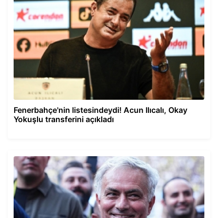
Fenerbahçe'nin listesindeydi! Acun Ilıcalı, Okay
Yokuşlu transferini açıkladı