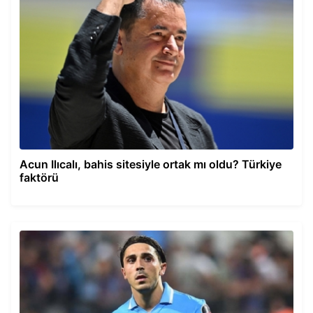
Acun Ilıcalı, bahis sitesiyle ortak mı oldu? Türkiye
faktörü