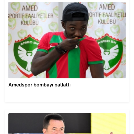
Amedspor bombayı patlattı