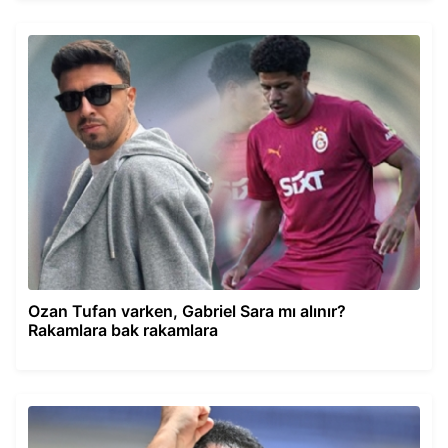
Ozan Tufan varken, Gabriel Sara mı alınır?
Rakamlara bak rakamlara