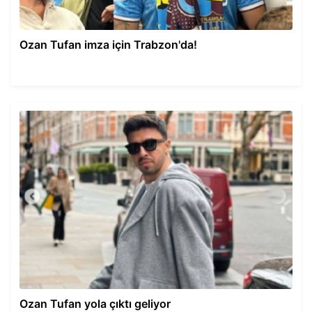
Ozan Tufan imza için Trabzon'da!
Ozan Tufan yola çıktı geliyor