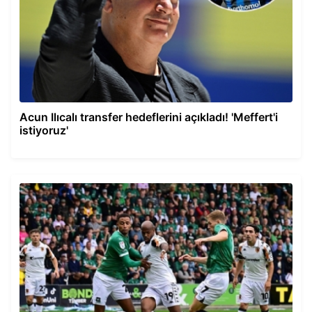
Acun Ilıcalı transfer hedeflerini açıkladı! 'Meffert'i
istiyoruz'