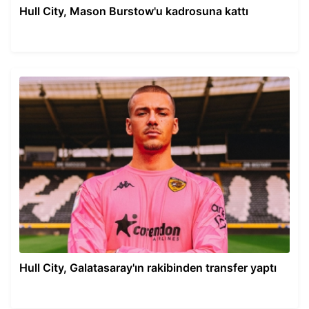
Hull City, Mason Burstow'u kadrosuna kattı
Hull City, Galatasaray'ın rakibinden transfer yaptı