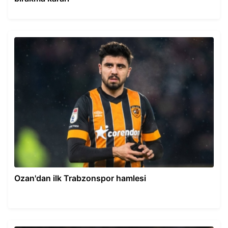
Ozan'dan ilk Trabzonspor hamlesi