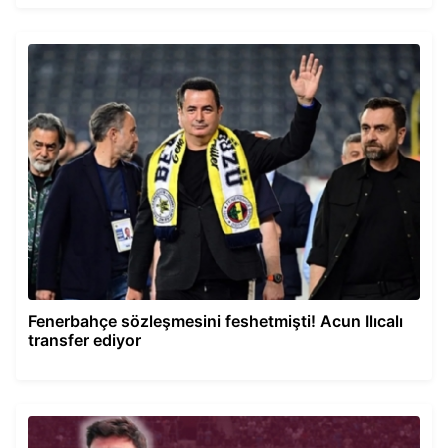
Fenerbahçe sözleşmesini feshetmişti! Acun Ilıcalı
transfer ediyor