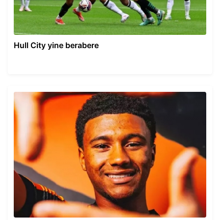
Hull City yine berabere