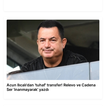
Acun Ilıcalı'dan 'tuhaf' transfer! Relevo ve Cadena
Ser 'inanmayarak' yazdı