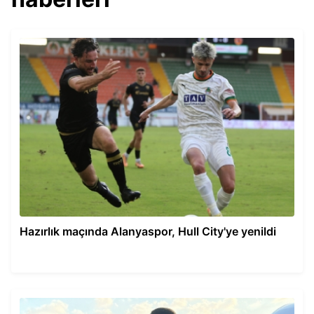
Hazırlık maçında Alanyaspor, Hull City'ye yenildi