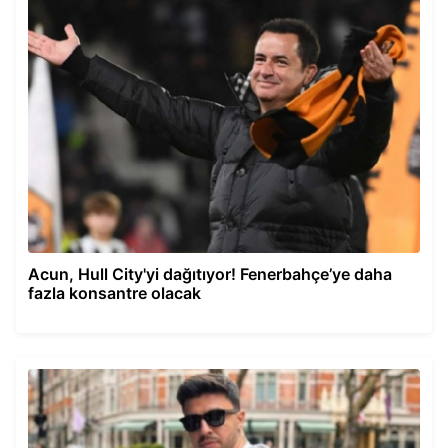
Acun, Hull City'yi dağıtıyor! Fenerbahçe’ye daha
fazla konsantre olacak