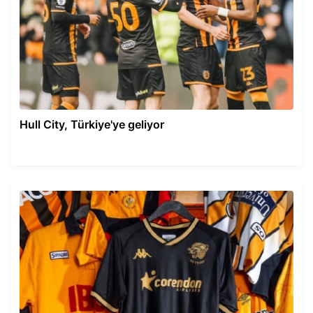
Hull City, Türkiye'ye geliyor