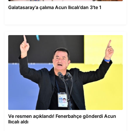
Galatasaray'a çalıma Acun Ilıcalı'dan 3'te 1
Ve resmen açıklandı! Fenerbahçe gönderdi Acun
Ilıcalı aldı