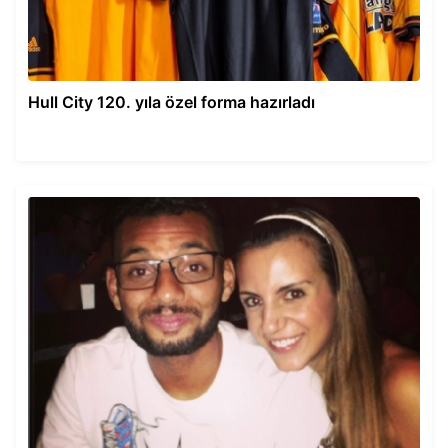
Hull City 120. yıla özel forma hazırladı