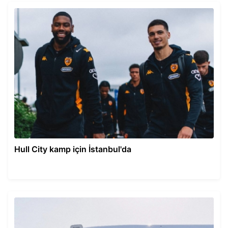
Hull City kamp için İstanbul'da