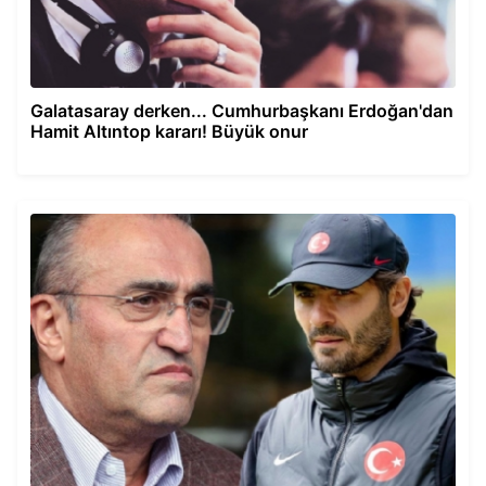
Galatasaray derken... Cumhurbaşkanı Erdoğan'dan
Hamit Altıntop kararı! Büyük onur