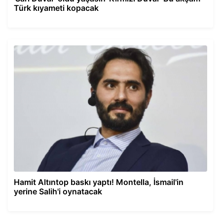
Türk kıyameti kopacak
Hamit Altıntop baskı yaptı! Montella, İsmail'in
yerine Salih'i oynatacak