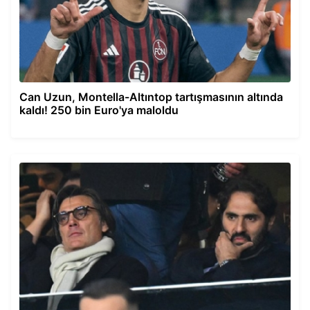
Can Uzun, Montella-Altıntop tartışmasının altında
kaldı! 250 bin Euro'ya maloldu