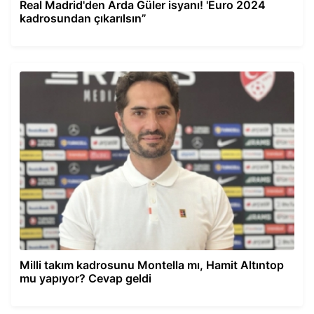
Real Madrid'den Arda Güler isyanı! 'Euro 2024
kadrosundan çıkarılsın”
Milli takım kadrosunu Montella mı, Hamit Altıntop
mu yapıyor? Cevap geldi