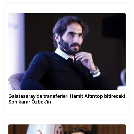
Galatasaray'da transferleri Hamit Altıntop bitirecek!
Son karar Özbek'in