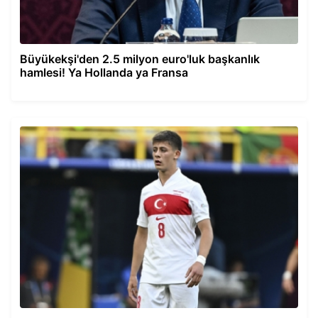
Büyükekşi'den 2.5 milyon euro'luk başkanlık
hamlesi! Ya Hollanda ya Fransa