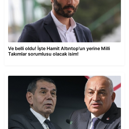
Ve belli oldu! İşte Hamit Altıntop'un yerine Milli
Takımlar sorumlusu olacak isim!