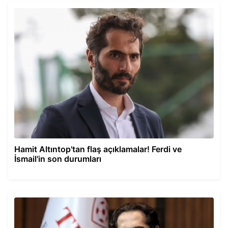
Hamit Altıntop'tan flaş açıklamalar! Ferdi ve
İsmail'in son durumları