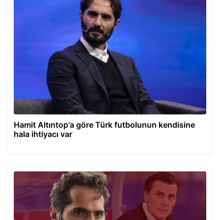
Hamit Altıntop'a göre Türk futbolunun kendisine
hala ihtiyacı var