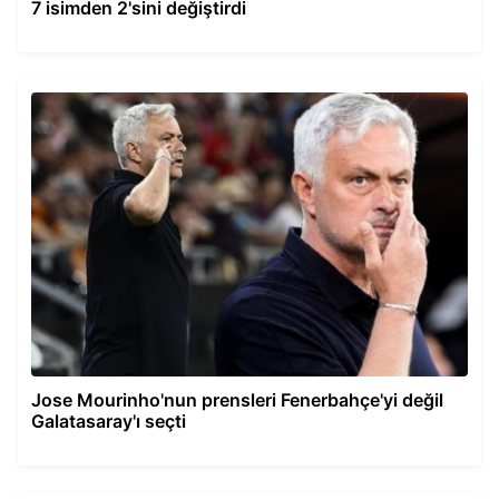
7 isimden 2'sini değiştirdi
Jose Mourinho'nun prensleri Fenerbahçe'yi değil
Galatasaray'ı seçti