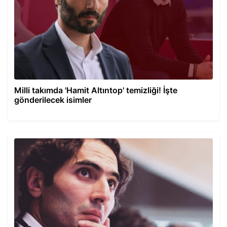
Milli takımda 'Hamit Altıntop' temizliği! İşte
gönderilecek isimler