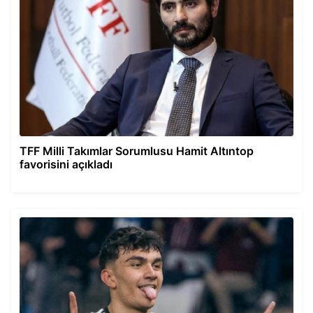
TFF Milli Takımlar Sorumlusu Hamit Altıntop
favorisini açıkladı