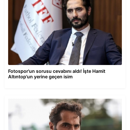
Fotospor'un sorusu cevabını aldı! İşte Hamit
Altıntop'un yerine geçen isim