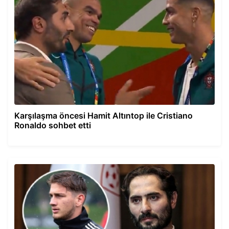
Karşılaşma öncesi Hamit Altıntop ile Cristiano
Ronaldo sohbet etti