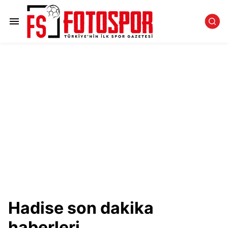
Hadise son dakika
haberleri