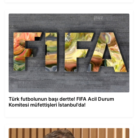
Türk futbolunun başı dertte! FIFA Acil Durum
Komitesi müfettişleri İstanbul'da!