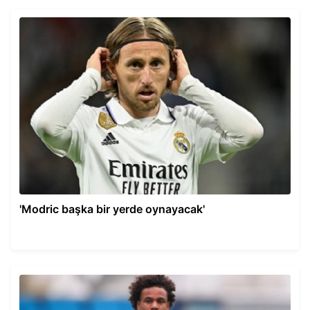
'Modric başka bir yerde oynayacak'