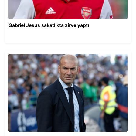
Gabriel Jesus sakatlıkta zirve yaptı