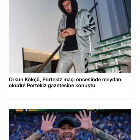
Orkun Kökçü, Portekiz maçı öncesinde meydan
okudu! Portekiz gazetesine konuştu