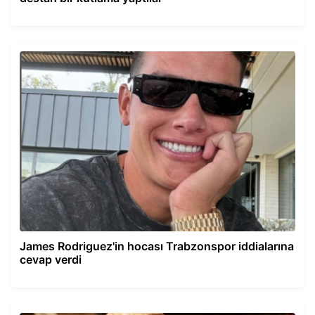
James Rodriguez'in hocası Trabzonspor iddialarına
cevap verdi