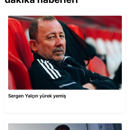
Sergen Yalçın yürek yemiş