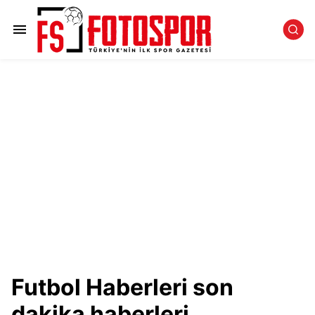
Futbol Haberleri son
dakika haberleri