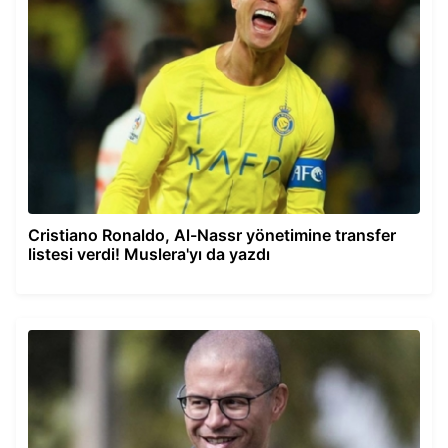
Cristiano Ronaldo, Al-Nassr yönetimine transfer
listesi verdi! Muslera'yı da yazdı