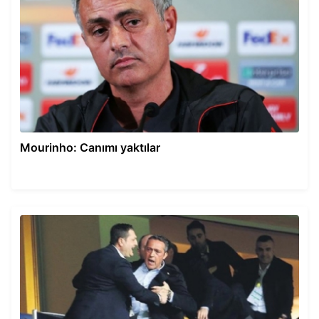
Mourinho: Canımı yaktılar