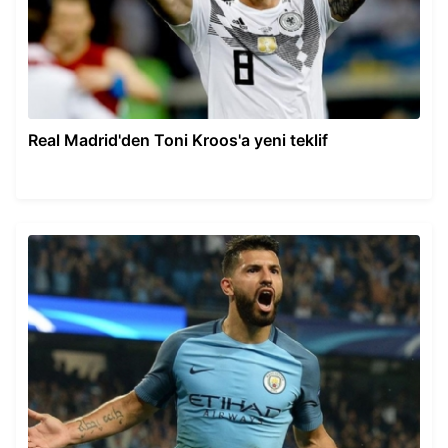
Real Madrid'den Toni Kroos'a yeni teklif