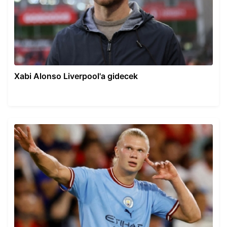
Xabi Alonso Liverpool'a gidecek