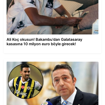
Ali Koç okusun! Bakambu'dan Galatasaray
kasasına 10 milyon euro böyle girecek!