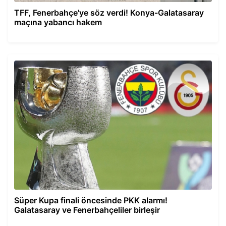
TFF, Fenerbahçe'ye söz verdi! Konya-Galatasaray
maçına yabancı hakem
Süper Kupa finali öncesinde PKK alarmı!
Galatasaray ve Fenerbahçeliler birleşir