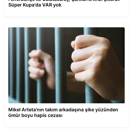
Süper Kupa'da VAR yok
Mikel Arteta'nın takım arkadaşına şike yüzünden
ömür boyu hapis cezası