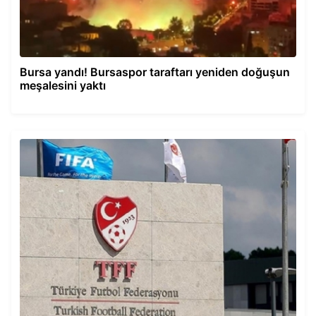
Bursa yandı! Bursaspor taraftarı yeniden doğuşun
meşalesini yaktı