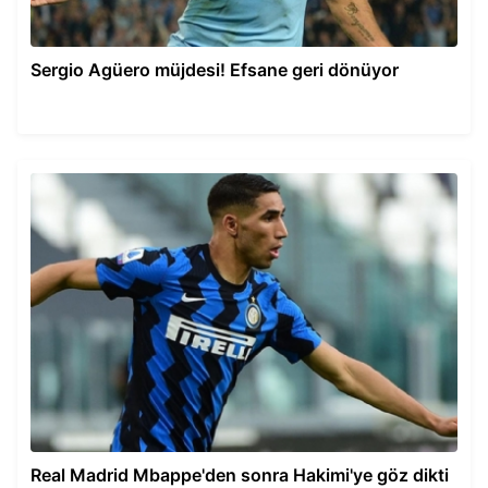
Sergio Agüero müjdesi! Efsane geri dönüyor
Real Madrid Mbappe'den sonra Hakimi'ye göz dikti