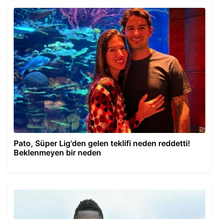
Pato, Süper Lig'den gelen teklifi neden reddetti!
Beklenmeyen bir neden