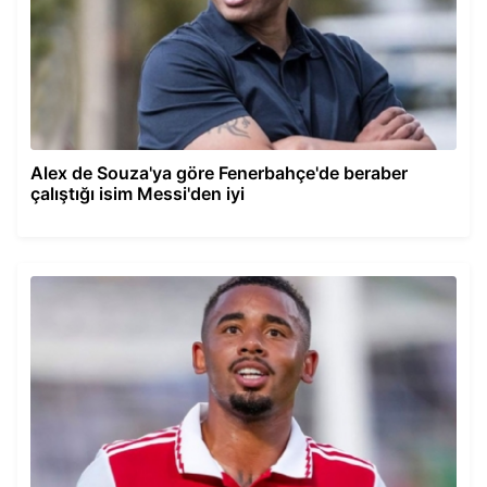
Alex de Souza'ya göre Fenerbahçe'de beraber
çalıştığı isim Messi'den iyi