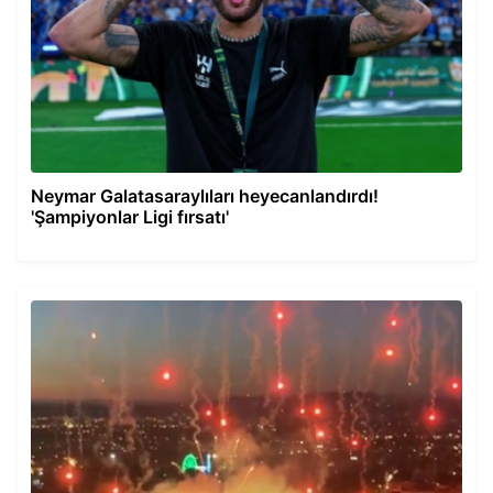
Neymar Galatasaraylıları heyecanlandırdı!
'Şampiyonlar Ligi fırsatı'