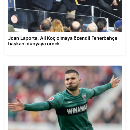
Joan Laporta, Ali Koç olmaya özendi! Fenerbahçe
başkanı dünyaya örnek