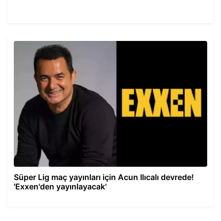
Süper Lig maç yayınları için Acun Ilıcalı devrede!
'Exxen'den yayınlayacak'