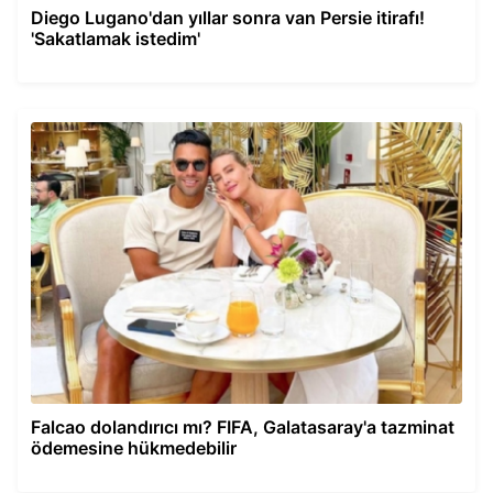
Diego Lugano'dan yıllar sonra van Persie itirafı!
'Sakatlamak istedim'
Falcao dolandırıcı mı? FIFA, Galatasaray'a tazminat
ödemesine hükmedebilir