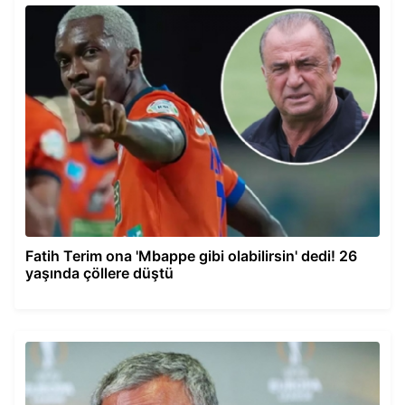
Fatih Terim ona 'Mbappe gibi olabilirsin' dedi! 26
yaşında çöllere düştü