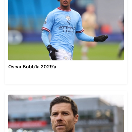
Oscar Bobb'la 2029'a