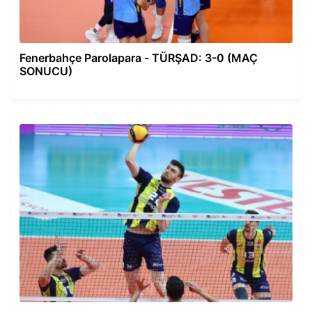
Fenerbahçe Parolapara - TÜRŞAD: 3-0 (MAÇ
SONUCU)