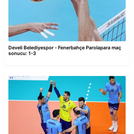
Develi Belediyespor - Fenerbahçe Parolapara maç
sonucu: 1-3