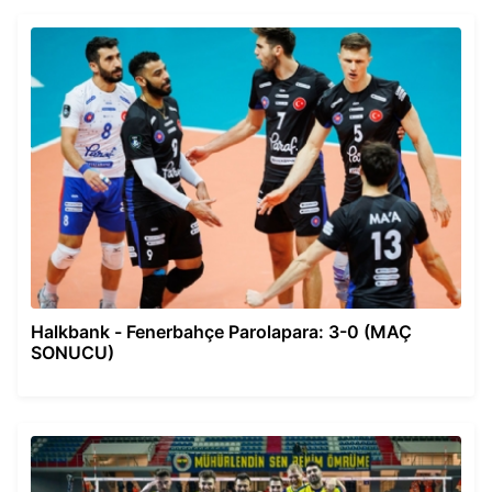
Halkbank - Fenerbahçe Parolapara: 3-0 (MAÇ
SONUCU)