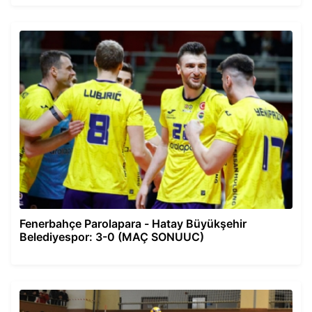
Fenerbahçe Parolapara - Hatay Büyükşehir
Belediyespor: 3-0 (MAÇ SONUUC)