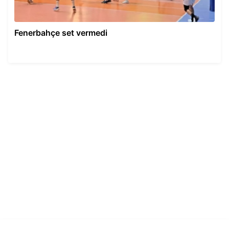
Fenerbahçe set vermedi