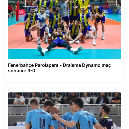
Fenerbahçe Parolapara - Draisma Dynamo maç
sonucu: 3-0