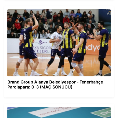
Brand Group Alanya Belediyespor - Fenerbahçe
Parolapara: 0-3 (MAÇ SONUCU)