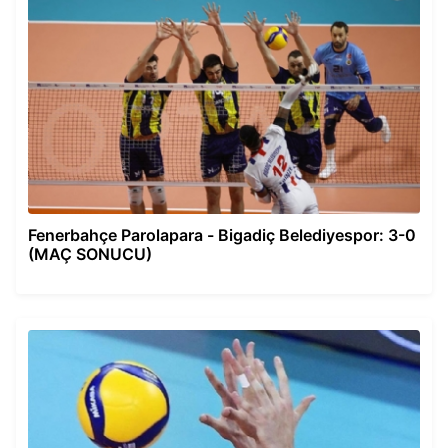
Fenerbahçe Parolapara - Bigadiç Belediyespor: 3-0
(MAÇ SONUCU)