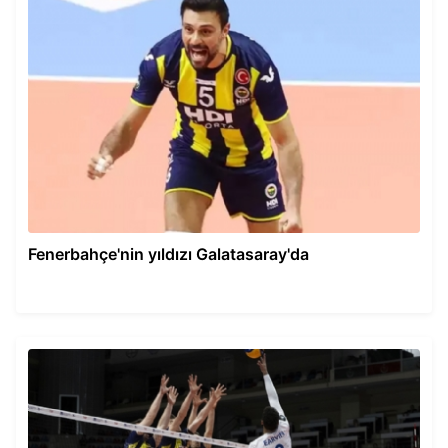
Fenerbahçe'nin yıldızı Galatasaray'da