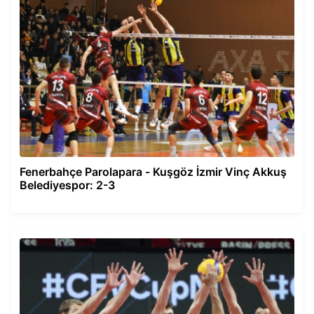
Fenerbahçe Parolapara - Kuşgöz İzmir Vinç Akkuş
Belediyespor: 2-3