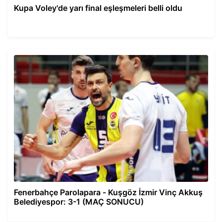
Kupa Voley'de yarı final eşleşmeleri belli oldu
Fenerbahçe Parolapara - Kuşgöz İzmir Vinç Akkuş
Belediyespor: 3-1 (MAÇ SONUCU)