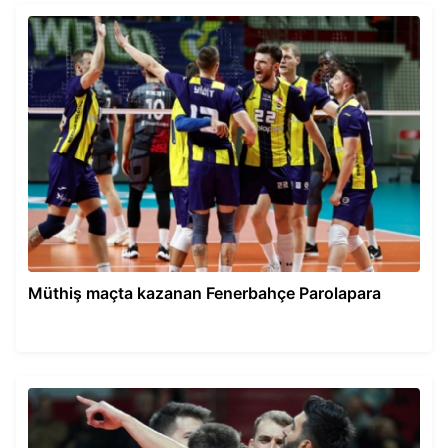
Müthiş maçta kazanan Fenerbahçe Parolapara