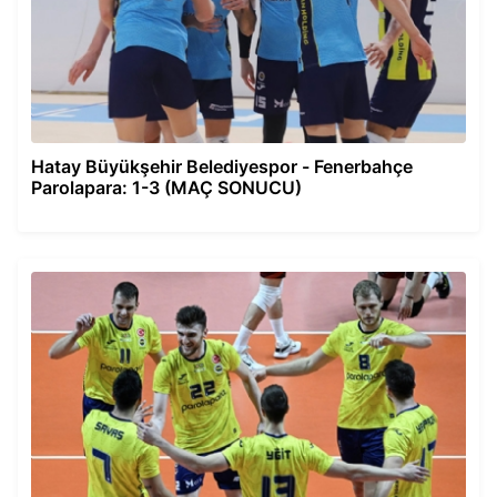
Hatay Büyükşehir Belediyespor - Fenerbahçe
Parolapara: 1-3 (MAÇ SONUCU)