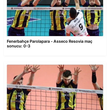
Fenerbahçe Parolapara - Asseco Resovia maç
sonucu: 0-3