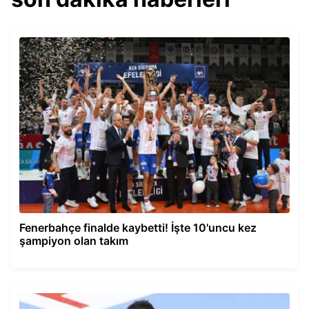
Fenerbahçe finalde kaybetti! İşte 10'uncu kez
şampiyon olan takım