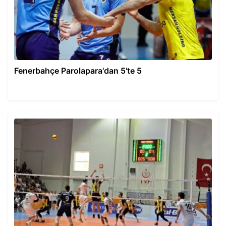
Fenerbahçe Parolapara'dan 5'te 5