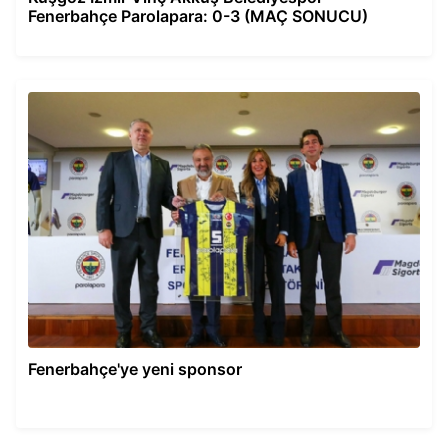
Fenerbahçe Parolapara: 0-3 (MAÇ SONUCU)
Fenerbahçe'ye yeni sponsor