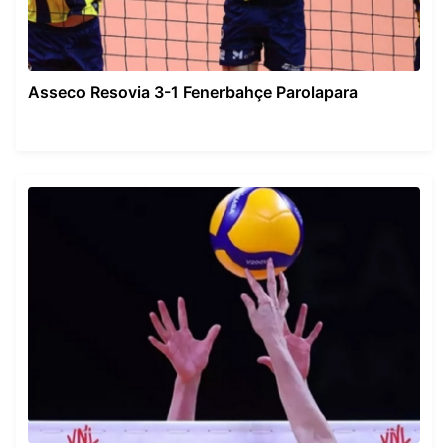
Asseco Resovia 3-1 Fenerbahçe Parolapara