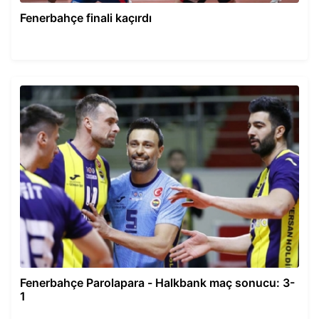
Fenerbahçe finali kaçırdı
Fenerbahçe Parolapara - Halkbank maç sonucu: 3-
1