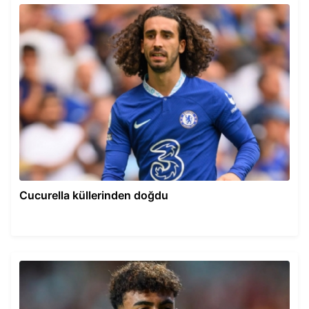
Cucurella küllerinden doğdu