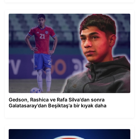
Gedson, Rashica ve Rafa Silva'dan sonra
Galatasaray'dan Beşiktaş'a bir kıyak daha