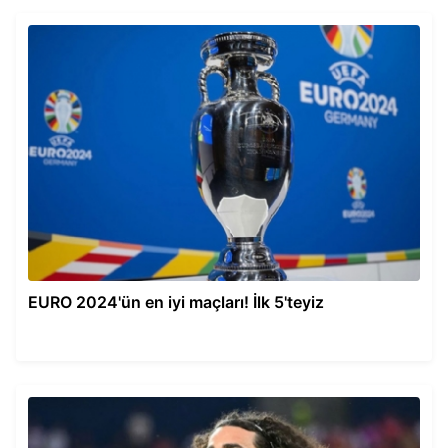
EURO 2024'ün en iyi maçları! İlk 5'teyiz