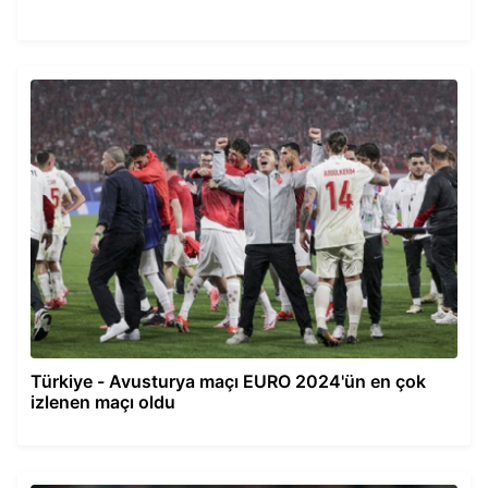
Türkiye - Avusturya maçı EURO 2024'ün en çok
izlenen maçı oldu