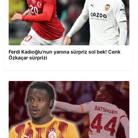
Ferdi Kadıoğlu'nun yanına sürpriz sol bek! Cenk
Özkaçar sürprizi