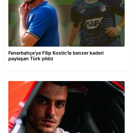
Fenerbahçe'ye Filip Kostic'le benzer kaderi
paylaşan Türk yıldız