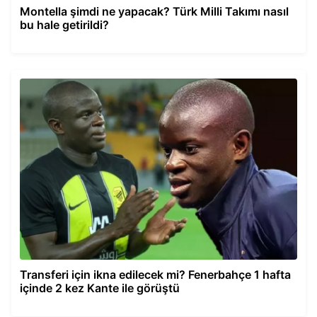
Montella şimdi ne yapacak? Türk Milli Takımı nasıl
bu hale getirildi?
Transferi için ikna edilecek mi? Fenerbahçe 1 hafta
içinde 2 kez Kante ile görüştü