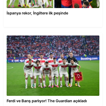
İspanya rekor, İngiltere ilk peşinde
Ferdi ve Barış parlıyor! The Guardian açıkladı