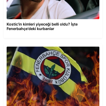
Kostic'in kimleri yiyeceği belli oldu? İşte
Fenerbahçe'deki kurbanlar