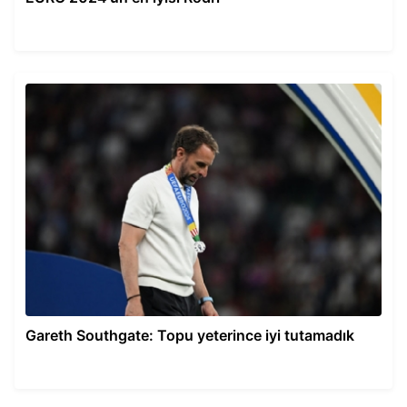
Gareth Southgate: Topu yeterince iyi tutamadık