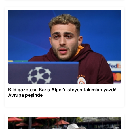
Bild gazetesi, Barış Alper'i isteyen takımları yazdı!
Avrupa peşinde