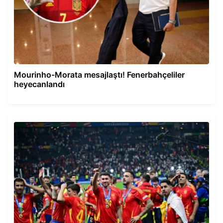
Mourinho-Morata mesajlaştı! Fenerbahçeliler
heyecanlandı