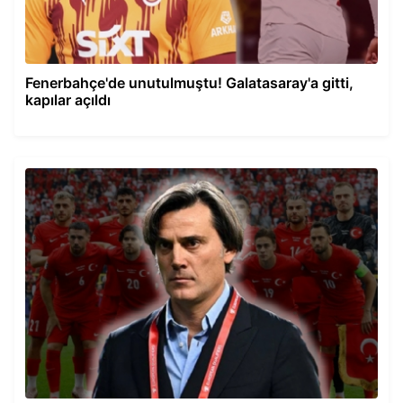
Fenerbahçe'de unutulmuştu! Galatasaray'a gitti,
kapılar açıldı