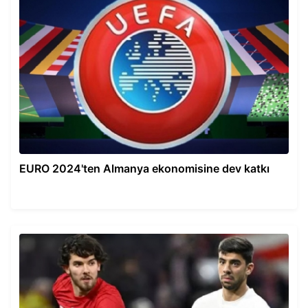
EURO 2024'ten Almanya ekonomisine dev katkı