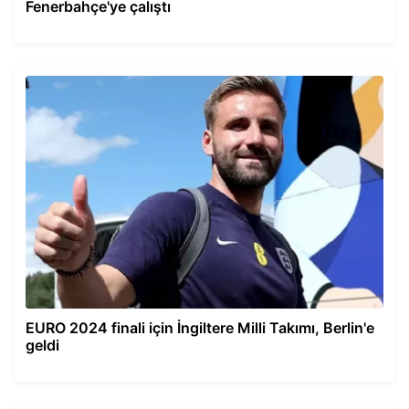
Fenerbahçe'ye çalıştı
EURO 2024 finali için İngiltere Milli Takımı, Berlin'e
geldi