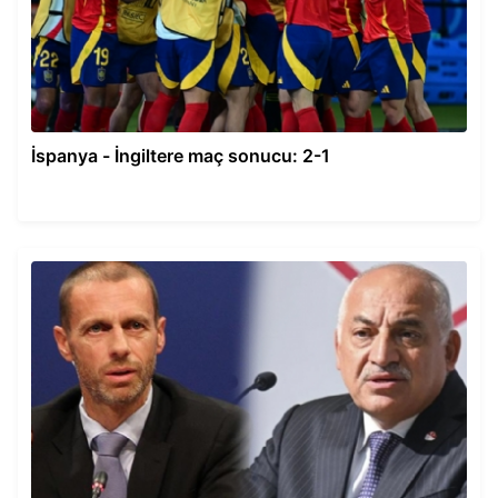
İspanya - İngiltere maç sonucu: 2-1