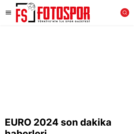
EURO 2024 son dakika
haberleri