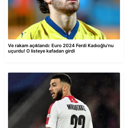
Ve rakam açıklandı: Euro 2024 Ferdi Kadıoğlu'nu
uçurdu! O listeye kafadan girdi