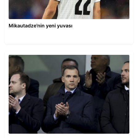
Mikautadze'nin yeni yuvası