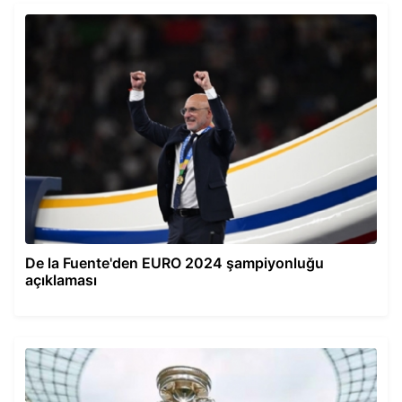
De la Fuente'den EURO 2024 şampiyonluğu
açıklaması