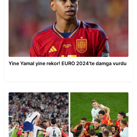
Yine Yamal yine rekor! EURO 2024'te damga vurdu