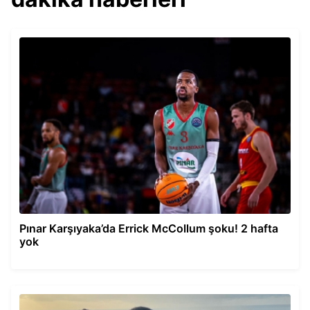
Pınar Karşıyaka’da Errick McCollum şoku! 2 hafta
yok