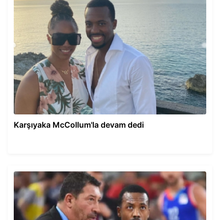
Karşıyaka McCollum'la devam dedi