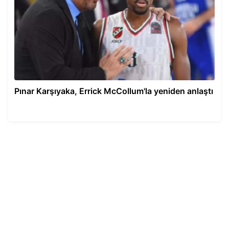
Pınar Karşıyaka, Errick McCollum'la yeniden anlaştı