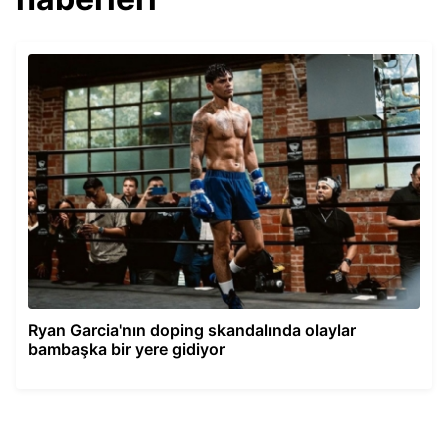
Ryan Garcia'nın doping skandalında olaylar
bambaşka bir yere gidiyor