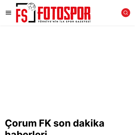
Çorum FK son dakika
haberleri