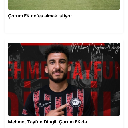
Çorum FK nefes almak istiyor
Mehmet Tayfun Dingil, Çorum FK'da