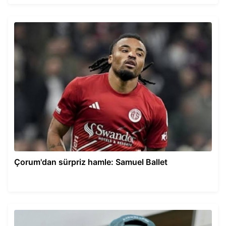
Çorum'dan sürpriz hamle: Samuel Ballet