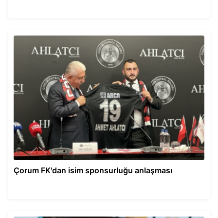
Çorum FK'dan isim sponsurluğu anlaşması