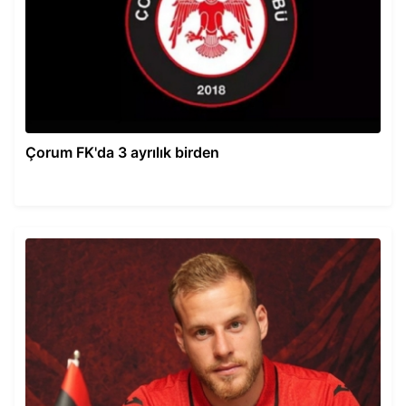
Çorum FK'da 3 ayrılık birden