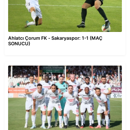
Ahlatcı Çorum FK - Sakaryaspor: 1-1 (MAÇ
SONUCU)