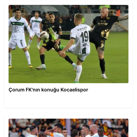
Çorum FK'nın konuğu Kocaelispor