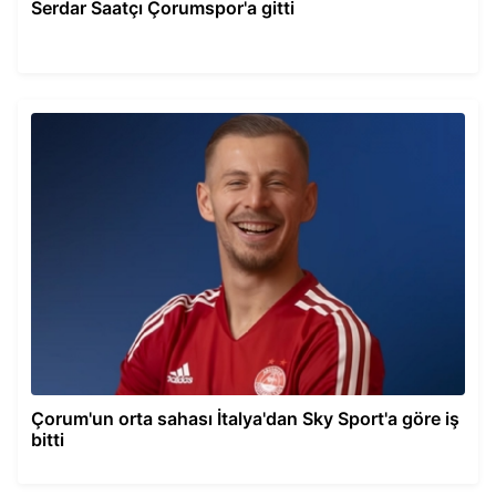
Serdar Saatçı Çorumspor'a gitti
Çorum'un orta sahası İtalya'dan Sky Sport'a göre iş
bitti