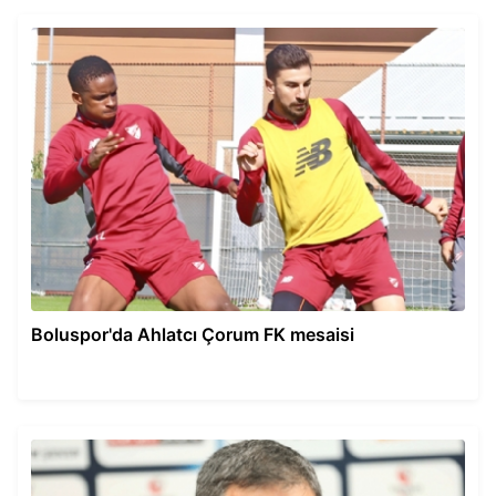
Boluspor'da Ahlatcı Çorum FK mesaisi