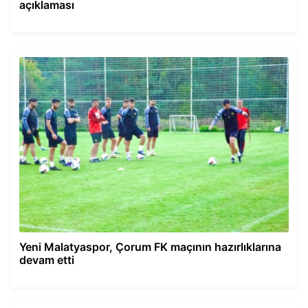
açıklaması
Yeni Malatyaspor, Çorum FK maçının hazırlıklarına
devam etti