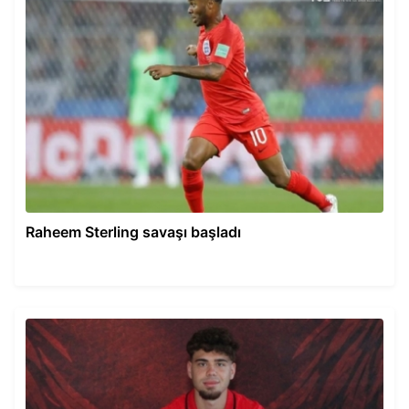
Raheem Sterling savaşı başladı