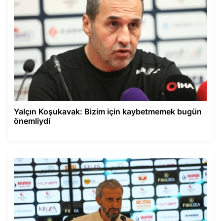
Yalçın Koşukavak: Bizim için kaybetmemek bugün
önemliydi