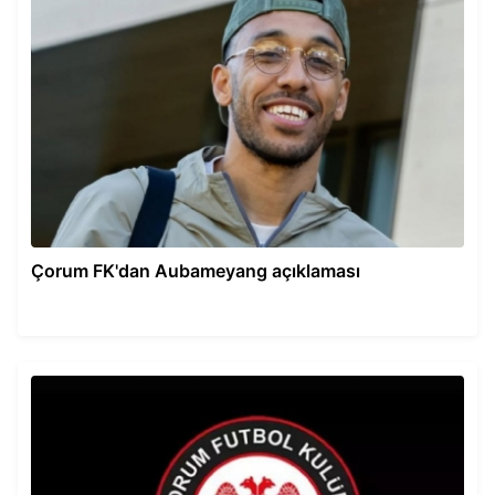
Çorum FK'dan Aubameyang açıklaması