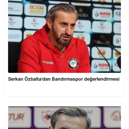
Serkan Özbalta'dan Bandırmaspor değerlendirmesi