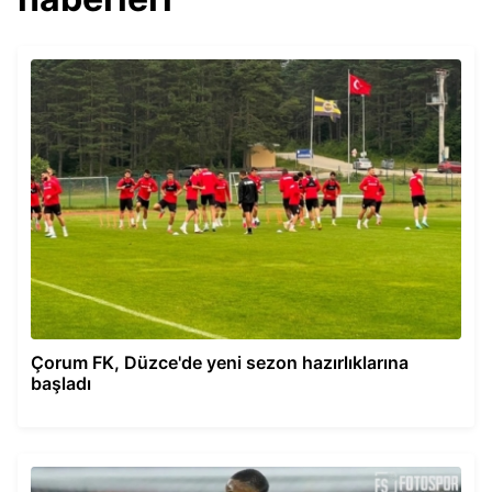
Çorum FK, Düzce'de yeni sezon hazırlıklarına
başladı