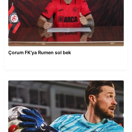
Çorum FK'ya Rumen sol bek