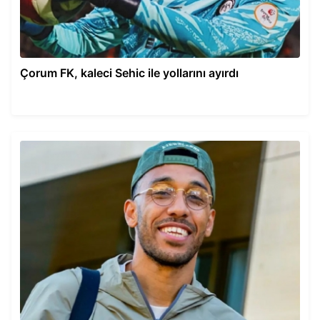
Çorum FK, kaleci Sehic ile yollarını ayırdı