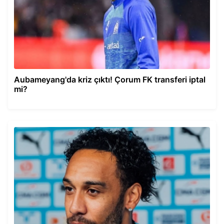
Aubameyang'da kriz çıktı! Çorum FK transferi iptal
mi?