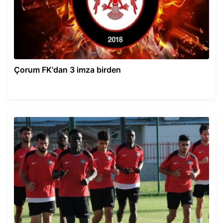
Çorum FK'dan 3 imza birden