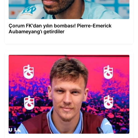
Çorum FK'dan yılın bombası! Pierre-Emerick
Aubameyang'ı getirdiler