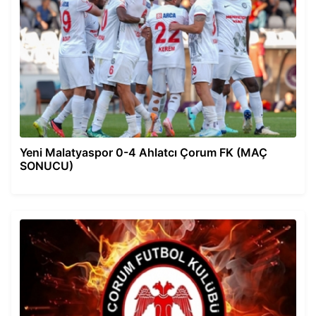
Yeni Malatyaspor 0-4 Ahlatcı Çorum FK (MAÇ
SONUCU)