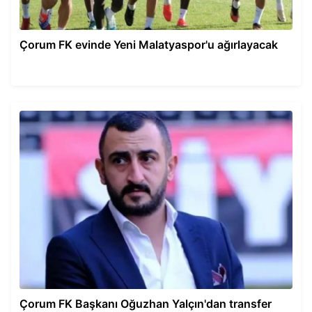
Çorum FK evinde Yeni Malatyaspor'u ağırlayacak
Çorum FK Başkanı Oğuzhan Yalçın'dan transfer