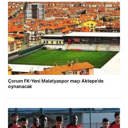
Çorum FK-Yeni Malatyaspor maçı Aktepe'de
oynanacak