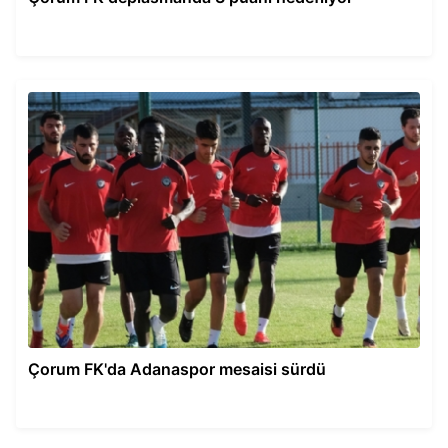
Çorum FK'da Adanaspor mesaisi sürdü