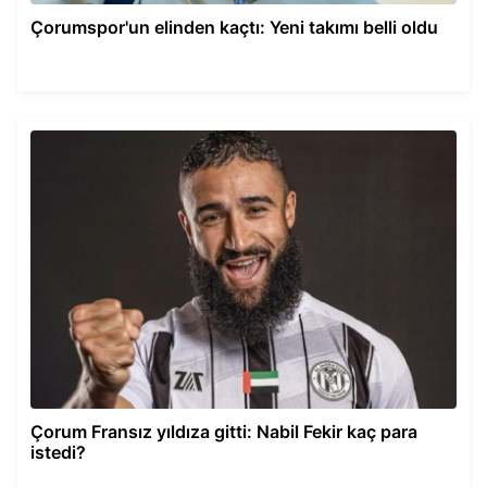
Çorumspor'un elinden kaçtı: Yeni takımı belli oldu
Çorum Fransız yıldıza gitti: Nabil Fekir kaç para
istedi?