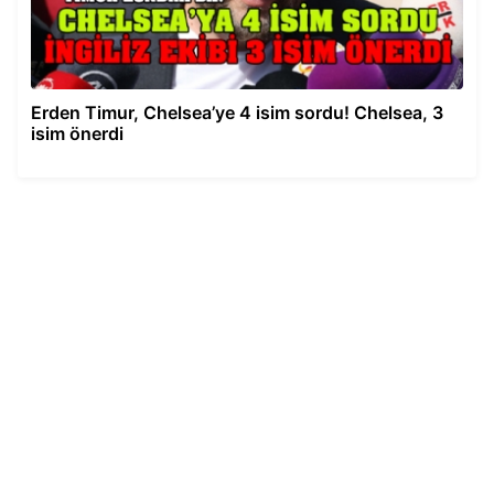
Erden Timur, Chelsea’ye 4 isim sordu! Chelsea, 3
isim önerdi