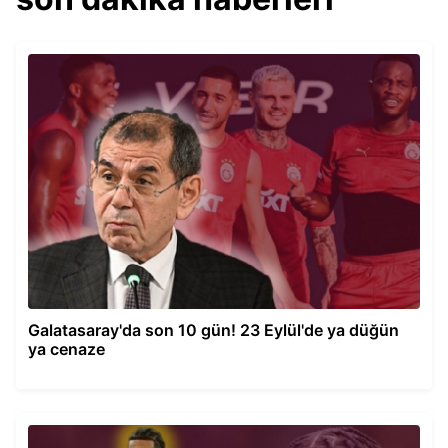
Galatasaray'da son 10 gün! 23 Eylül'de ya düğün
ya cenaze