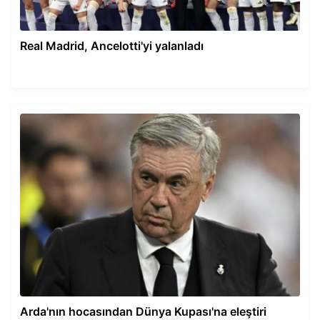
Real Madrid, Ancelotti'yi yalanladı
Arda'nın hocasından Dünya Kupası'na eleştiri