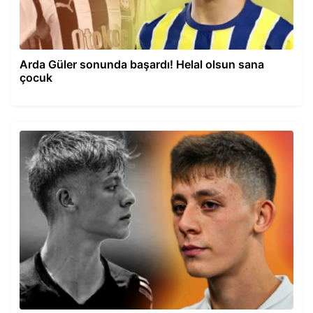
Arda Güler sonunda başardı! Helal olsun sana
çocuk