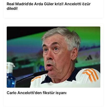
Real Madrid’de Arda Güler krizi! Ancelotti özür
diledi!
Carlo Ancelotti'den fikstür isyanı