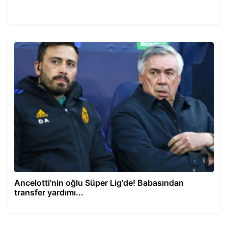
Ancelotti'nin oğlu Süper Lig'de! Babasından
transfer yardımı...