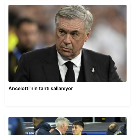
Ancelotti'nin tahtı sallanıyor