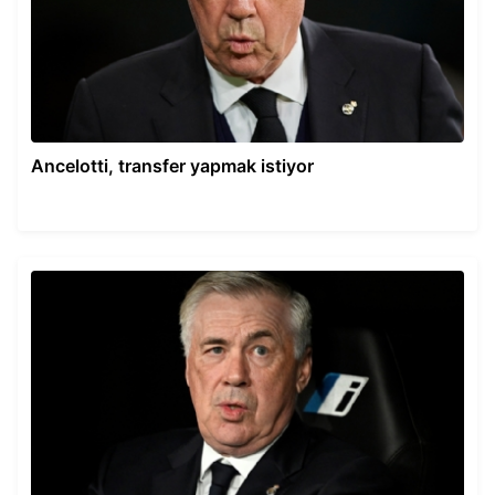
Ancelotti, transfer yapmak istiyor