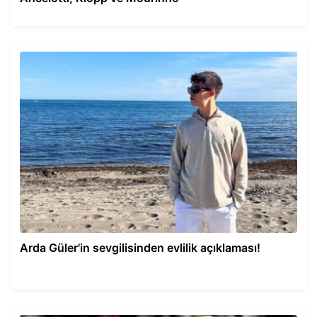
Arda Güler'in sevgilisinden evlilik açıklaması!