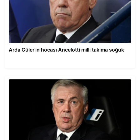
Arda Güler'in hocası Ancelotti milli takıma soğuk