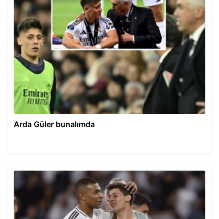
Arda Güler bunalımda