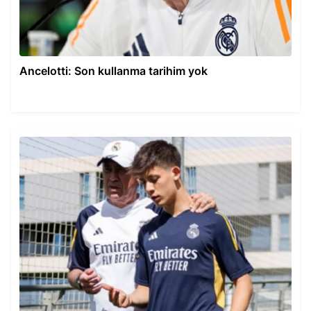
Ancelotti: Son kullanma tarihim yok