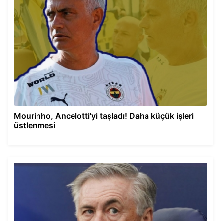
Mourinho, Ancelotti'yi taşladı! Daha küçük işleri
üstlenmesi