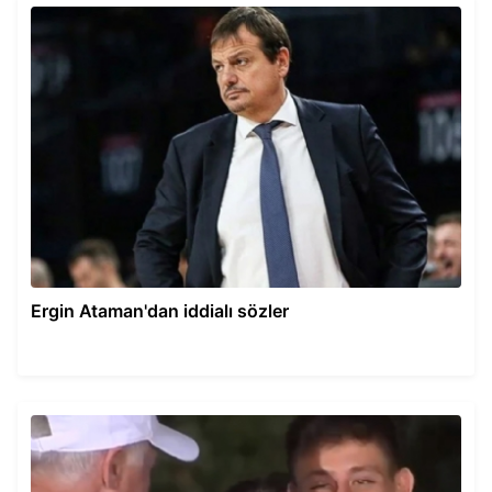
Ergin Ataman'dan iddialı sözler