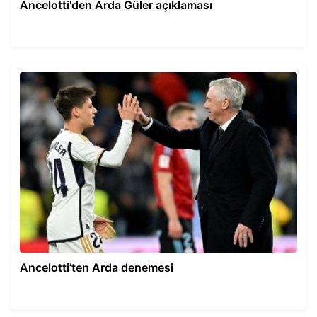
Ancelotti'den Arda Güler açıklaması
Ancelotti’ten Arda denemesi