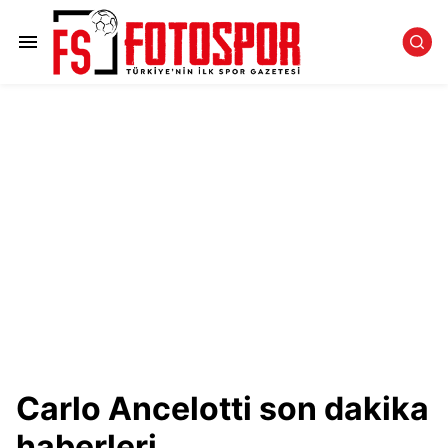
Carlo Ancelotti son dakika
haberleri