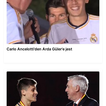
Carlo Ancelotti'den Arda Güler'e jest