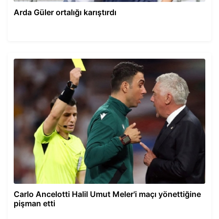
Arda Güler ortalığı karıştırdı
Carlo Ancelotti Halil Umut Meler'i maçı yönettiğine
pişman etti