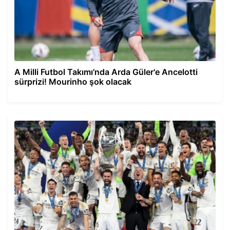
A Milli Futbol Takımı'nda Arda Güler'e Ancelotti
sürprizi! Mourinho şok olacak