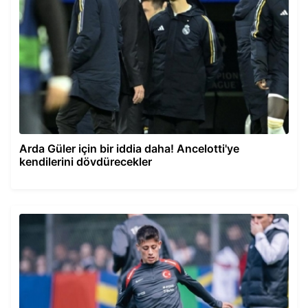
Arda Güler için bir iddia daha! Ancelotti'ye
kendilerini dövdürecekler