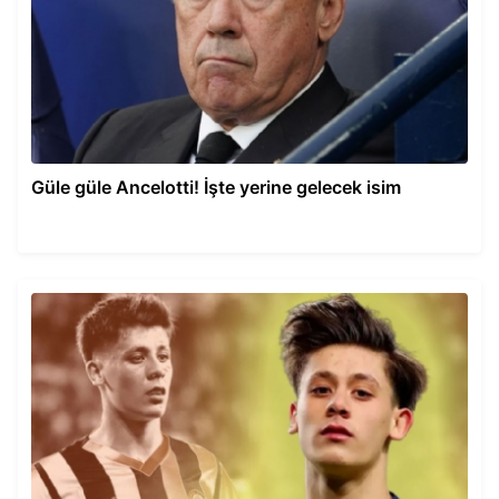
Güle güle Ancelotti! İşte yerine gelecek isim