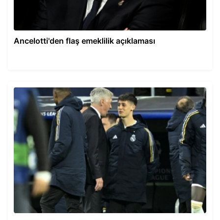
Ancelotti'den flaş emeklilik açıklaması