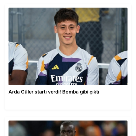
Arda Güler startı verdi! Bomba gibi çıktı