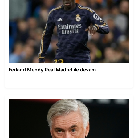
Ferland Mendy Real Madrid ile devam