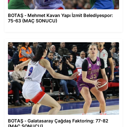
BOTAŞ - Mehmet Kavan Yapı İzmit Belediyespor:
75-63 (MAÇ SONUCU)
BOTAŞ - Galatasaray Çağdaş Faktoring: 77-82
(MAÇ SONUCU)