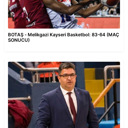
BOTAŞ - Melikgazi Kayseri Basketbol: 83-64 (MAÇ
SONUCU)