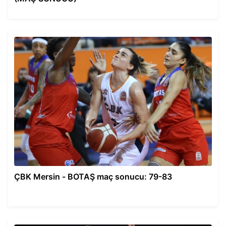
ÇBK Mersin - BOTAŞ maç sonucu: 79-83