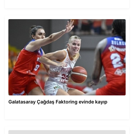
Galatasaray Çağdaş Faktoring evinde kayıp