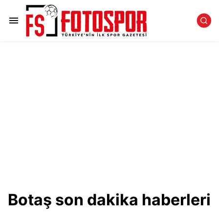
Botaş son dakika haberleri