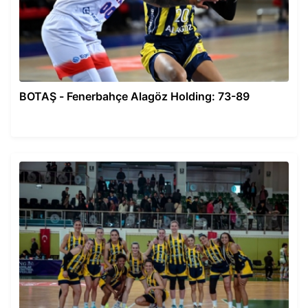
BOTAŞ - Fenerbahçe Alagöz Holding: 73-89