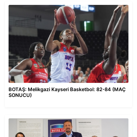
BOTAŞ: Melikgazi Kayseri Basketbol: 82-84 (MAÇ
SONUCU)