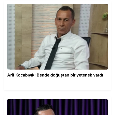
Arif Kocabıyık: Bende doğuştan bir yetenek vardı