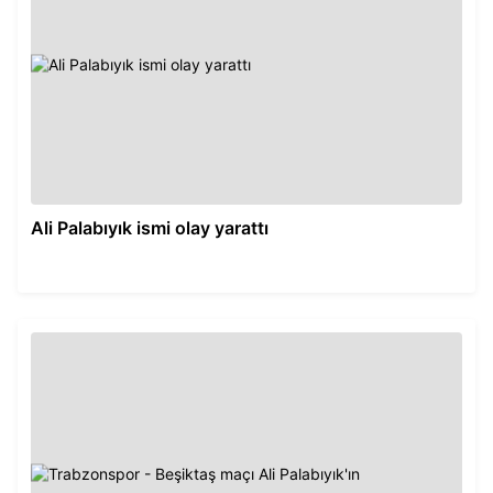
Ali Palabıyık ismi olay yarattı