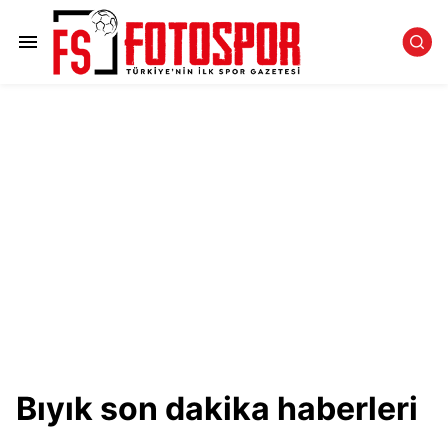
Bıyık son dakika haberleri