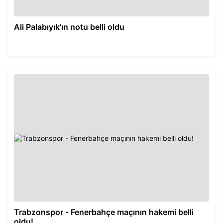
Ali Palabıyık'ın notu belli oldu
Trabzonspor - Fenerbahçe maçının hakemi belli
oldu!