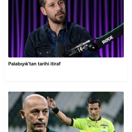
Palabıyık'tan tarihi itiraf