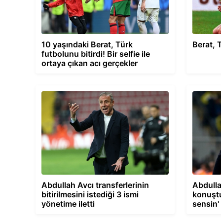
10 yaşındaki Berat, Türk
Berat, 
futbolunu bitirdi! Bir selfie ile
ortaya çıkan acı gerçekler
Abdullah Avcı transferlerinin
Abdulla
bitirilmesini istediği 3 ismi
konuştu
yönetime iletti
sensin'