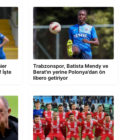
ier
Trabzonspor, Batista Mendy ve
! İşte
Berat'ın yerine Polonya'dan ön
libero getiriyor