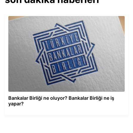
Bankalar Birliği ne oluyor? Bankalar Birliği ne iş
yapar?