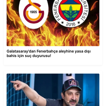
Galatasaray'dan Fenerbahçe aleyhine yasa dışı
bahis için suç duyurusu!