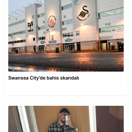
Swansea City'de bahis skandalı