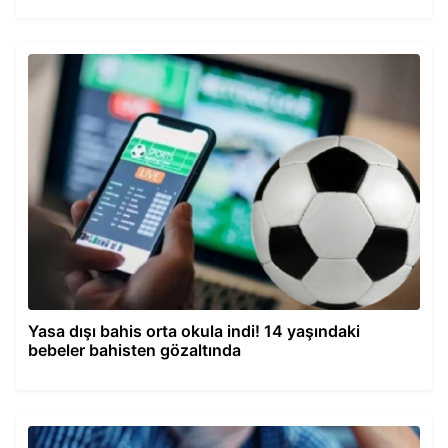
Yasa dışı bahis orta okula indi! 14 yaşındaki
bebeler bahisten gözaltında