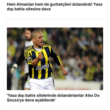
Hem Almanları hem de gurbetçileri dolandırdı! Yasa
dışı bahis sitesine dava
'Yasa dışı bahis sitelerinde dolandırılanlar Alex De
Souza'ya dava açabilecek'