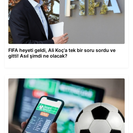
FIFA heyeti geldi, Ali Koç'a tek bir soru sordu ve
gitti! Asıl şimdi ne olacak?