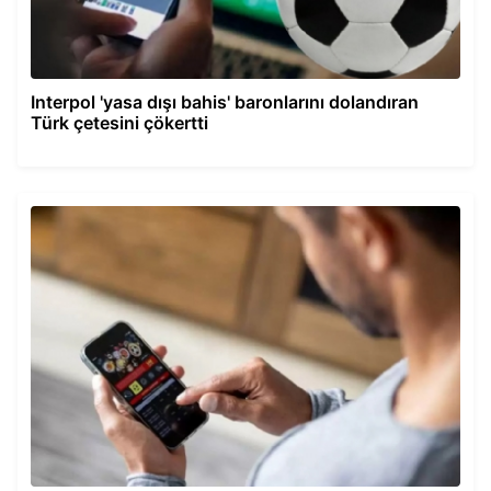
Interpol 'yasa dışı bahis' baronlarını dolandıran
Türk çetesini çökertti