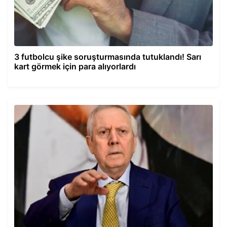
3 futbolcu şike soruşturmasında tutuklandı! Sarı
kart görmek için para alıyorlardı