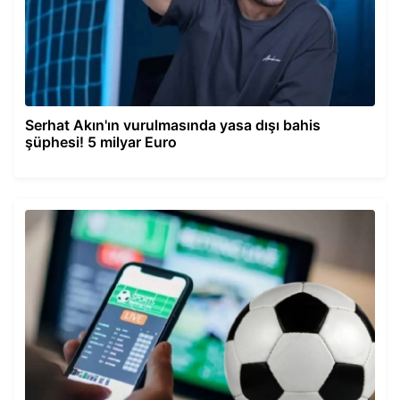
Serhat Akın'ın vurulmasında yasa dışı bahis
şüphesi! 5 milyar Euro