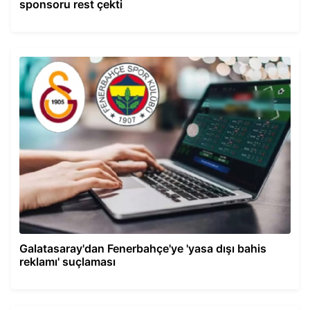
sponsoru rest çekti
Galatasaray'dan Fenerbahçe'ye 'yasa dışı bahis
reklamı' suçlaması