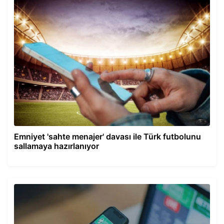
Emniyet 'sahte menajer' davası ile Türk futbolunu
sallamaya hazırlanıyor