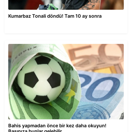
Kumarbaz Tonali döndü! Tam 10 ay sonra
Bahis yapmadan önce bir kez daha okuyun!
Başınıza bunlar gelebilir