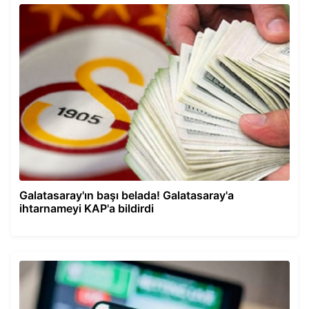
Galatasaray'ın başı belada! Galatasaray'a
ihtarnameyi KAP'a bildirdi