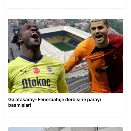
Galatasaray- Fenerbahçe derbisine parayı
basmışlar!