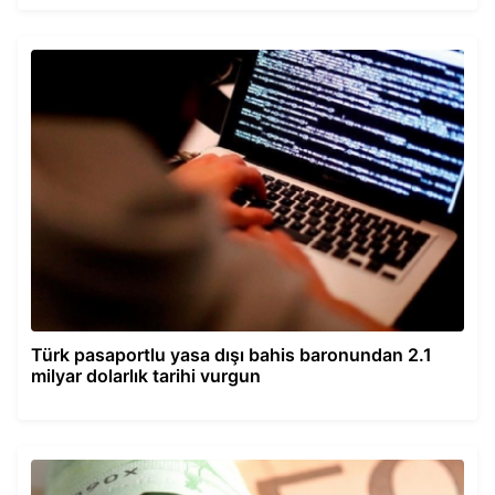
Türk pasaportlu yasa dışı bahis baronundan 2.1
milyar dolarlık tarihi vurgun