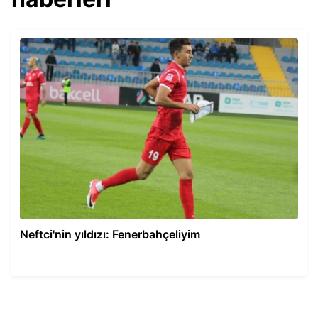
Neftci'nin yıldızı: Fenerbahçeliyim